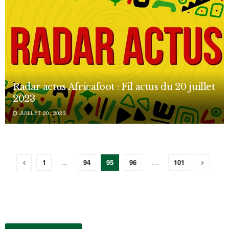
Radar actus Africafoot : Fil actus du 20 juillet
2023
JUILLET 20, 2023
1
…
94
95
96
…
101