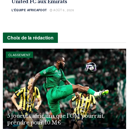
United FC aux Émirats
L'ÉQUIPE AFRICAFOOT
AOÛT 6, 2026
Choix de la rédaction
CLASSEMENT
5 joueurs africains que l’OM pourrait
prendre pour 10 M€