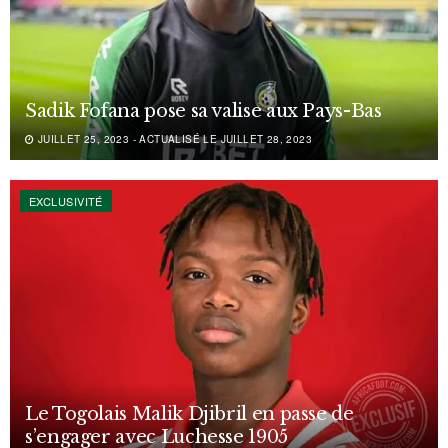
Sadik Fofana pose sa valise aux Pays-Bas
JUILLET 25, 2023 - ACTUALISÉ LE JUILLET 28, 2023
EXCLUSIVITÉ
Le Togolais Malik Djibril en passe de
s’engager avec Luchesse 1905