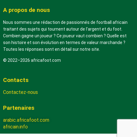
A propos de nous
Nous sommes une rédaction de passionnés de football africain
traitant des sujets qui tournent autour de l’argent et du foot.
Combien gagne un joueur ? Ce joueur vaut combien ? Quelle est
son histoire et son évolution en termes de valeur marchande ?
Toutes les réponses sont en détail sur notre site.
© 2022–2026 africafoot.com
Contacts
Contactez-nous
Partenaires
arabic.africafoot.com
africain.info