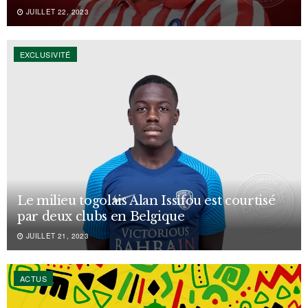
JUILLET 22, 2023
EXCLUSIVITÉ
Le milieu togolais Alan Issifou est courtisé
par deux clubs en Belgique
JUILLET 21, 2023
ACTUS