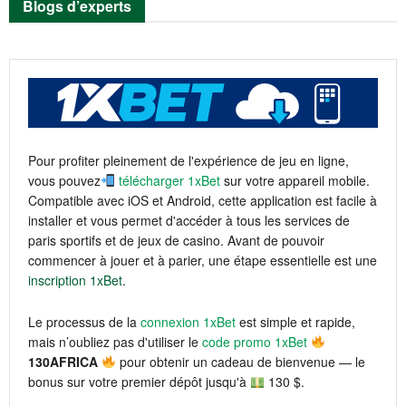
Blogs d’experts
Pour profiter pleinement de l'expérience de jeu en ligne,
vous pouvez
télécharger 1xBet
sur votre appareil mobile.
Compatible avec iOS et Android, cette application est facile à
installer et vous permet d'accéder à tous les services de
paris sportifs et de jeux de casino. Avant de pouvoir
commencer à jouer et à parier, une étape essentielle est une
inscription 1xBet
.
Le processus de la
connexion 1xBet
est simple et rapide,
mais n’oubliez pas d'utiliser le
code promo 1xBet
130AFRICA
pour obtenir un cadeau de bienvenue — le
bonus sur votre premier dépôt jusqu'à
130 $.