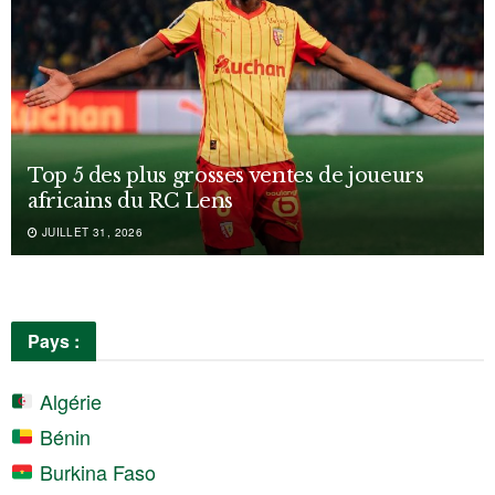
Top 5 des plus grosses ventes de joueurs
africains du RC Lens
JUILLET 31, 2026
Pays :
Algérie
Bénin
Burkina Faso