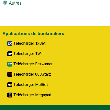
Autres
Applications de bookmakers
Télécharger 1xBet
Télécharger 1Win
Télécharger Betwinner
Télécharger 888Starz
Télécharger MelBet
Télécharger Megapari