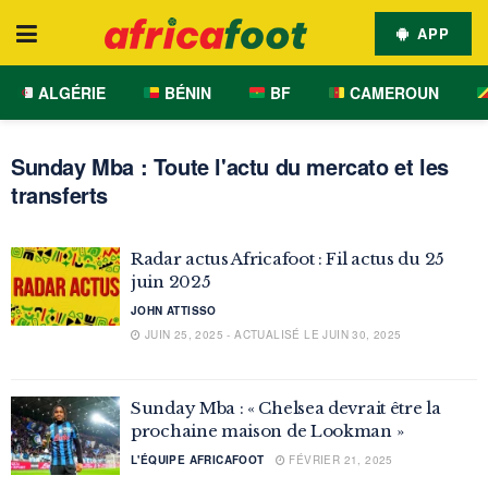
APP
ALGÉRIE
BÉNIN
BF
CAMEROUN
Sunday Mba : Toute l'actu du mercato et les
transferts
Radar actus Africafoot : Fil actus du 25
juin 2025
JOHN ATTISSO
JUIN 25, 2025 - ACTUALISÉ LE JUIN 30, 2025
Sunday Mba : « Chelsea devrait être la
prochaine maison de Lookman »
L'ÉQUIPE AFRICAFOOT
FÉVRIER 21, 2025