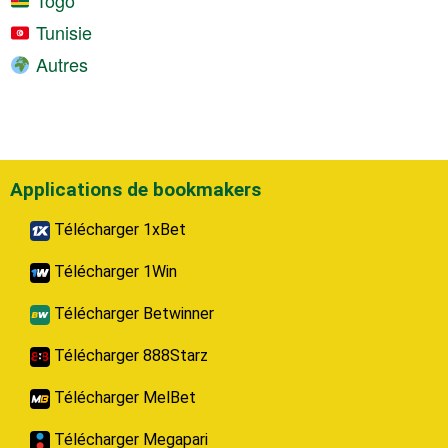
Tunisie
Autres
Applications de bookmakers
Télécharger 1xBet
Télécharger 1Win
Télécharger Betwinner
Télécharger 888Starz
Télécharger MelBet
Télécharger Megapari