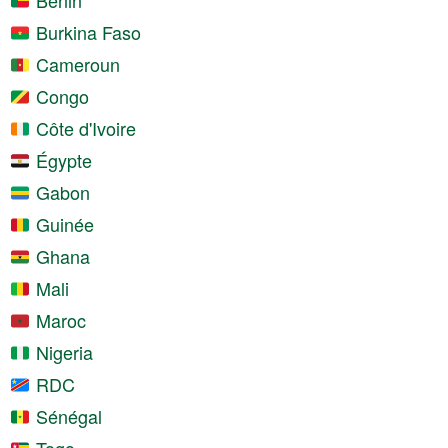
Burkina Faso
Cameroun
Congo
Côte d'Ivoire
Égypte
Gabon
Guinée
Ghana
Mali
Maroc
Nigeria
RDC
Sénégal
Togo