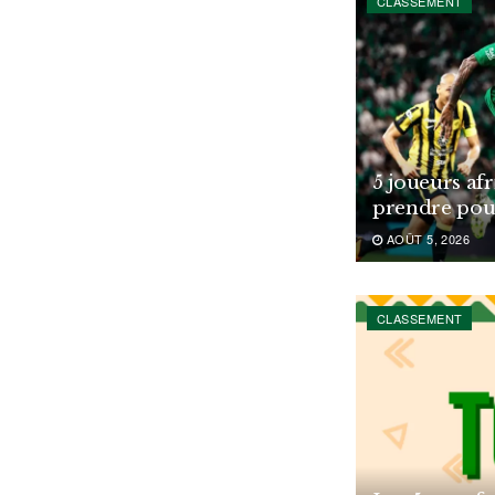
CLASSEMENT
5 joueurs af
prendre pou
AOÛT 5, 2026
CLASSEMENT