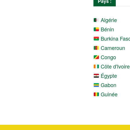
Pays :
Algérie
Bénin
Burkina Fas
Cameroun
Congo
Côte d'Ivoire
Égypte
Gabon
Guinée