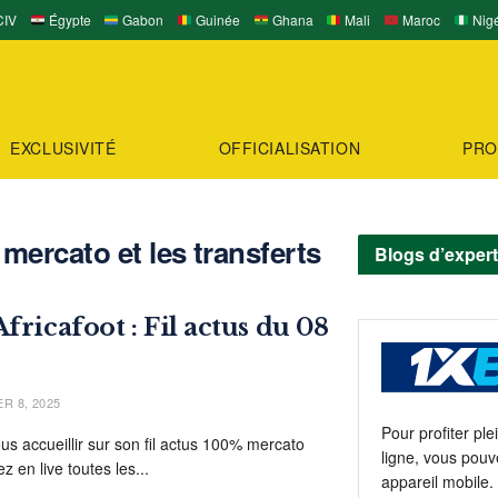
IV
Égypte
Gabon
Guinée
Ghana
Mali
Maroc
Nigé
EXCLUSIVITÉ
OFFICIALISATION
PRO
mercato et les transferts
Blogs d’exper
fricafoot : Fil actus du 08
R 8, 2025
Pour profiter pl
ous accueillir sur son fil actus 100% mercato
ligne, vous pouv
z en live toutes les...
appareil mobile.