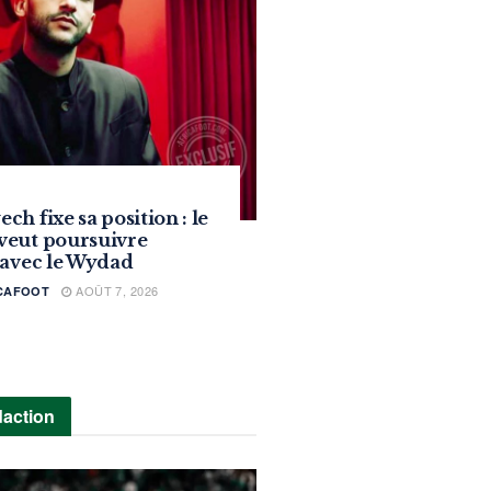
h fixe sa position : le
veut poursuivre
 avec le Wydad
AOÛT 7, 2026
ICAFOOT
daction