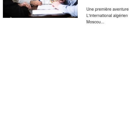
Une première aventure 
L'international algérie
Moscou...