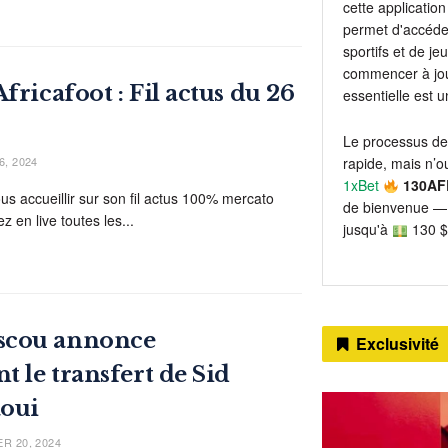
cette application 
permet d'accéder
sportifs et de j
commencer à jou
fricafoot : Fil actus du 26
essentielle est 
Le processus de
6, 2024
rapide, mais n’ou
1xBet
130AF
ous accueillir sur son fil actus 100% mercato
de bienvenue — 
z en live toutes les...
jusqu'à
130 $
scou annonce
Exclusivité
t le transfert de Sid
oui
R 20, 2024