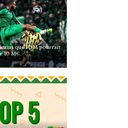
ricains que l’OM pourrait
r 10 M€