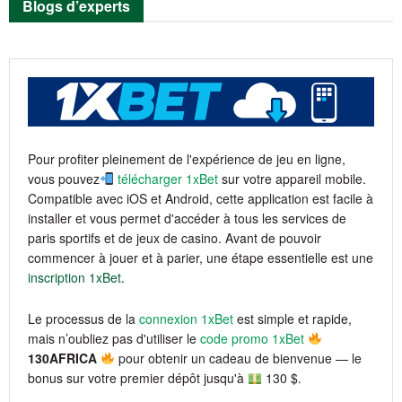
Blogs d’experts
Pour profiter pleinement de l'expérience de jeu en ligne,
vous pouvez
télécharger 1xBet
sur votre appareil mobile.
Compatible avec iOS et Android, cette application est facile à
installer et vous permet d'accéder à tous les services de
paris sportifs et de jeux de casino. Avant de pouvoir
commencer à jouer et à parier, une étape essentielle est une
inscription 1xBet
.
Le processus de la
connexion 1xBet
est simple et rapide,
mais n’oubliez pas d'utiliser le
code promo 1xBet
130AFRICA
pour obtenir un cadeau de bienvenue — le
bonus sur votre premier dépôt jusqu'à
130 $.