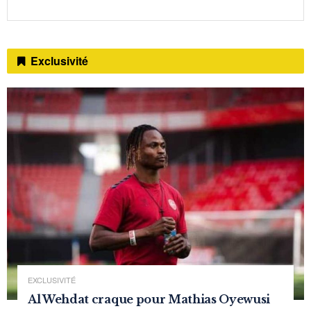
Exclusivité
EXCLUSIVITÉ
Al Wehdat craque pour Mathias Oyewusi