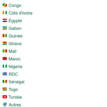
Congo
Côte d'Ivoire
Égypte
Gabon
Guinée
Ghana
Mali
Maroc
Nigeria
RDC
Sénégal
Togo
Tunisie
Autres