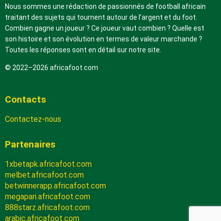
Nous sommes une rédaction de passionnés de football africain
traitant des sujets qui tournent autour de l’argent et du foot.
Combien gagne un joueur ? Ce joueur vaut combien ? Quelle est
son histoire et son évolution en termes de valeur marchande ?
Toutes les réponses sont en détail sur notre site.
© 2022–2026 africafoot.com
Contacts
Contactez-nous
Partenaires
1xbetapk.africafoot.com
melbet.africafoot.com
betwinnerapp.africafoot.com
megapari.africafoot.com
888starz.africafoot.com
arabic.africafoot.com