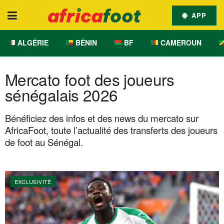
APP
ALGÉRIE
BÉNIN
BF
CAMEROUN
Mercato foot des joueurs
sénégalais 2026
Bénéficiez des infos et des news du mercato sur
AfricaFoot, toute l’actualité des transferts des joueurs
de foot au Sénégal.
EXCLUSIVITÉ