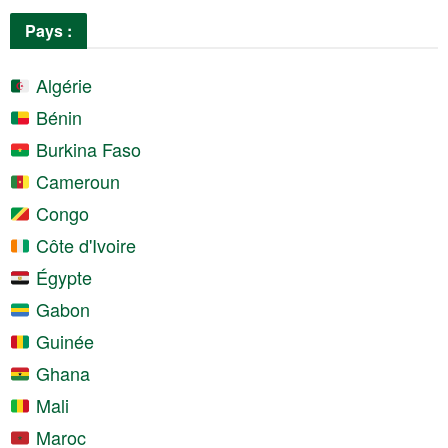
Pays :
Algérie
Bénin
Burkina Faso
Cameroun
Congo
Côte d'Ivoire
Égypte
Gabon
Guinée
Ghana
Mali
Maroc