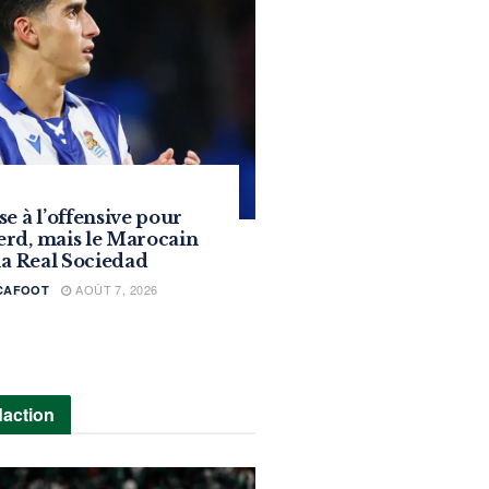
se à l’offensive pour
rd, mais le Marocain
 la Real Sociedad
AOÛT 7, 2026
ICAFOOT
daction