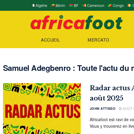
Algérie
Bénin
BF
Cameroun
Congo
C
ACCUEIL
MERCATO
Samuel Adegbenro : Toute l'actu du m
Radar actus A
août 2025
AOÛT 8
JOHN ATTISSO
Africafoot est ravi de vo
Vous y trouverez en liv