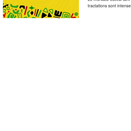
tractations sont intense