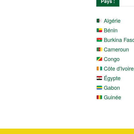
Pays :
Algérie
Bénin
Burkina Fas
Cameroun
Congo
Côte d'Ivoire
Égypte
Gabon
Guinée