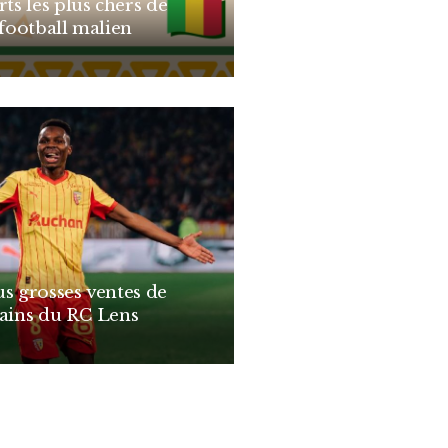
rts les plus chers de
 football malien
us grosses ventes de
cains du RC Lens