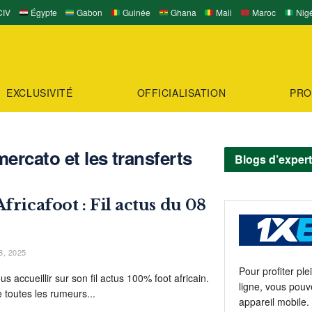
IV
Égypte
Gabon
Guinée
Ghana
Mali
Maroc
Nigé
EXCLUSIVITÉ
OFFICIALISATION
PRO
ercato et les transferts
Blogs d’exper
fricafoot : Fil actus du 08
, 2025
Pour profiter pl
us accueillir sur son fil actus 100% foot africain.
ligne, vous pouv
e toutes les rumeurs...
appareil mobile.