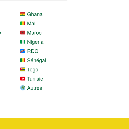
Ghana
Mali
o
Maroc
Nigeria
RDC
Sénégal
Togo
Tunisie
Autres