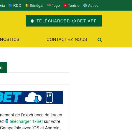
ria
RDC
Sénégal
Togo
Tunisie
Autres
TÉLÉCHARGER 1XBET APP
NOSTICS
CONTACTEZ-NOUS
ts
einement de l'expérience de jeu en
ez
télécharger 1xBet
sur votre
 Compatible avec iOS et Android,