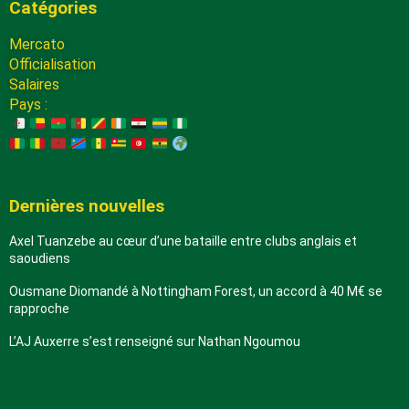
Catégories
Mercato
Officialisation
Salaires
Pays :
Dernières nouvelles
Axel Tuanzebe au cœur d’une bataille entre clubs anglais et
saoudiens
Ousmane Diomandé à Nottingham Forest, un accord à 40 M€ se
rapproche
L’AJ Auxerre s’est renseigné sur Nathan Ngoumou