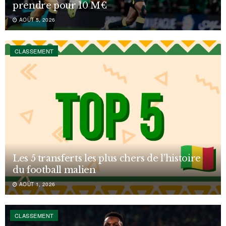
prendre pour 10 M€
AOÛT 5, 2026
CLASSEMENT
Les 5 transferts les plus chers de l’histoire
du football malien
AOÛT 1, 2026
CLASSEMENT