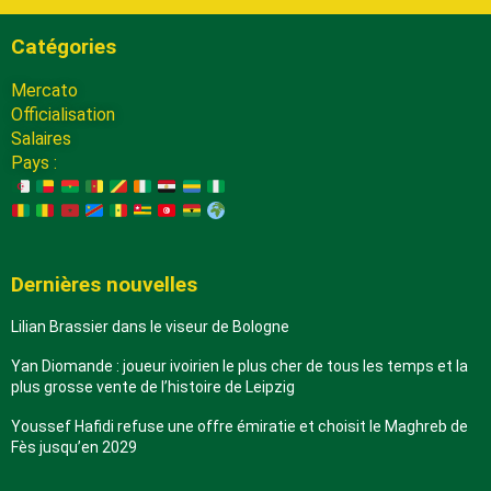
Catégories
Mercato
Officialisation
Salaires
Pays :
Dernières nouvelles
Lilian Brassier dans le viseur de Bologne
Yan Diomande : joueur ivoirien le plus cher de tous les temps et la
plus grosse vente de l’histoire de Leipzig
Youssef Hafidi refuse une offre émiratie et choisit le Maghreb de
Fès jusqu’en 2029