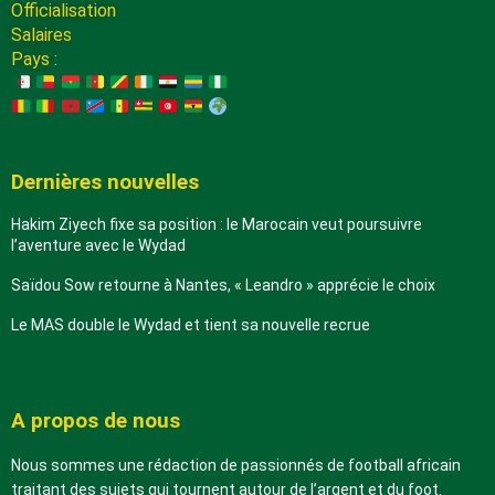
Officialisation
Salaires
Pays :
Dernières nouvelles
Hakim Ziyech fixe sa position : le Marocain veut poursuivre
l’aventure avec le Wydad
Saïdou Sow retourne à Nantes, « Leandro » apprécie le choix
Le MAS double le Wydad et tient sa nouvelle recrue
A propos de nous
Nous sommes une rédaction de passionnés de football africain
traitant des sujets qui tournent autour de l’argent et du foot.