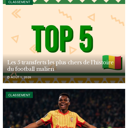
CLASSEMENT
Les 5 transferts les plus chers de l’histoire
du football malien
AOÛT 1, 2026
CLASSEMENT