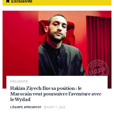
Exclusivité
EXCLUSIVITÉ
Hakim Ziyech fixe sa position : le
Marocain veut poursuivre l’aventure avec
le Wydad
L'ÉQUIPE AFRICAFOOT
AOÛT 7, 2026