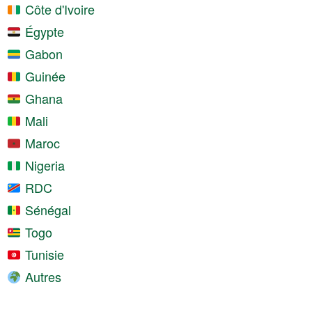
Côte d'Ivoire
Égypte
Gabon
Guinée
Ghana
Mali
Maroc
Nigeria
RDC
Sénégal
Togo
Tunisie
Autres