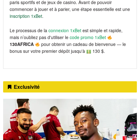
paris sportifs et de jeux de casino. Avant de pouvoir
commencer à jouer et à parier, une étape essentielle est une
inscription 1xBet
.
Le processus de la
connexion 1xBet
est simple et rapide,
mais n’oubliez pas d'utiliser le
code promo 1xBet
130AFRICA
pour obtenir un cadeau de bienvenue — le
bonus sur votre premier dépôt jusqu'à
130 $.
Exclusivité