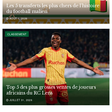
Les 5 transferts les plus chers de l’histoire
du football malien
AOÛT 1, 2026
CLASSEMENT
Top 5 des plus grosses ventes de joueurs
africains du RC Lens
JUILLET 31, 2026