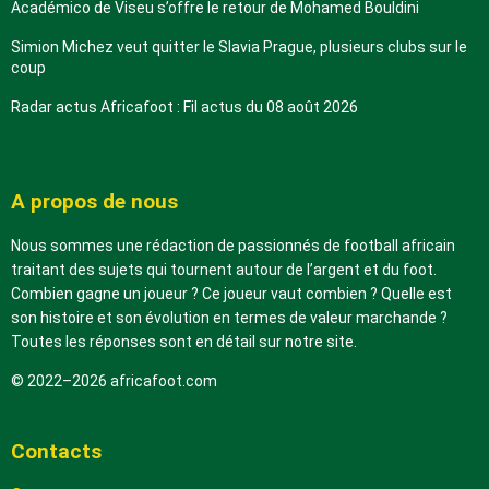
Académico de Viseu s’offre le retour de Mohamed Bouldini
Simion Michez veut quitter le Slavia Prague, plusieurs clubs sur le
coup
Radar actus Africafoot : Fil actus du 08 août 2026
A propos de nous
Nous sommes une rédaction de passionnés de football africain
traitant des sujets qui tournent autour de l’argent et du foot.
Combien gagne un joueur ? Ce joueur vaut combien ? Quelle est
son histoire et son évolution en termes de valeur marchande ?
Toutes les réponses sont en détail sur notre site.
© 2022–2026 africafoot.com
Contacts