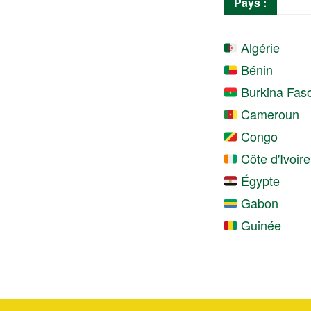
Pays :
Algérie
Bénin
Burkina Fas
Cameroun
Congo
Côte d'Ivoire
Égypte
Gabon
Guinée