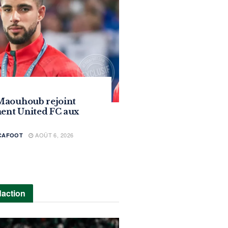
Maouhoub rejoint
ment United FC aux
AOÛT 6, 2026
ICAFOOT
daction