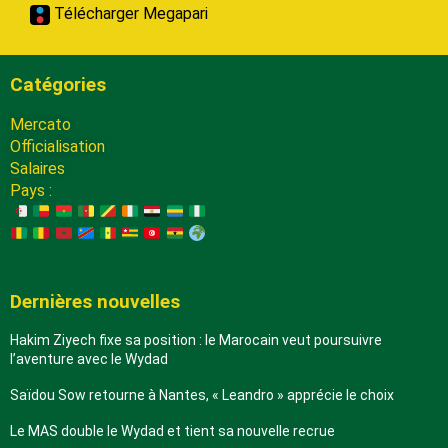
Télécharger Megapari
Catégories
Mercato
Officialisation
Salaires
Pays :
Dernières nouvelles
Hakim Ziyech fixe sa position : le Marocain veut poursuivre
l’aventure avec le Wydad
Saïdou Sow retourne à Nantes, « Leandro » apprécie le choix
Le MAS double le Wydad et tient sa nouvelle recrue