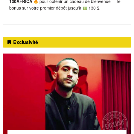
130AFRICA
pour obtenir un cadeau de bienvenue — le
bonus sur votre premier dépôt jusqu'à
130 $.
Exclusivité