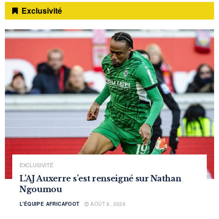
Exclusivité
EXCLUSIVITÉ
L’AJ Auxerre s’est renseigné sur Nathan
Ngoumou
L'ÉQUIPE AFRICAFOOT
AOÛT 8, 2026