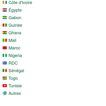
Côte d'Ivoire
Égypte
Gabon
Guinée
Ghana
Mali
Maroc
Nigeria
RDC
Sénégal
Togo
Tunisie
Autres