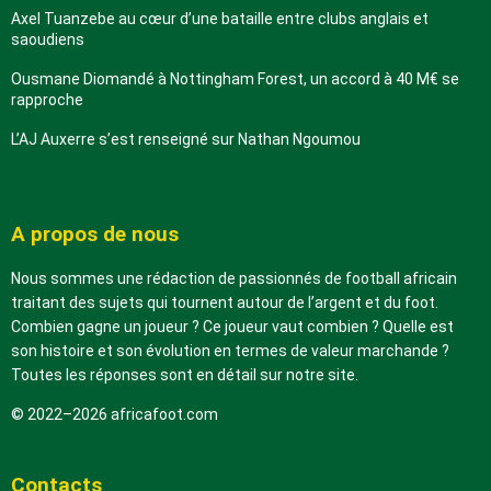
Axel Tuanzebe au cœur d’une bataille entre clubs anglais et
saoudiens
Ousmane Diomandé à Nottingham Forest, un accord à 40 M€ se
rapproche
L’AJ Auxerre s’est renseigné sur Nathan Ngoumou
A propos de nous
Nous sommes une rédaction de passionnés de football africain
traitant des sujets qui tournent autour de l’argent et du foot.
Combien gagne un joueur ? Ce joueur vaut combien ? Quelle est
son histoire et son évolution en termes de valeur marchande ?
Toutes les réponses sont en détail sur notre site.
© 2022–2026 africafoot.com
Contacts