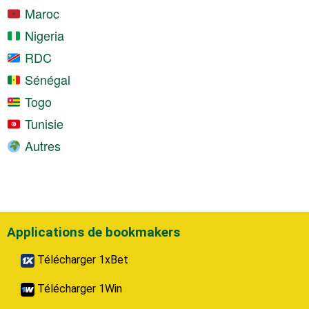
Maroc
Nigeria
RDC
Sénégal
Togo
Tunisie
Autres
Applications de bookmakers
Télécharger 1xBet
Télécharger 1Win