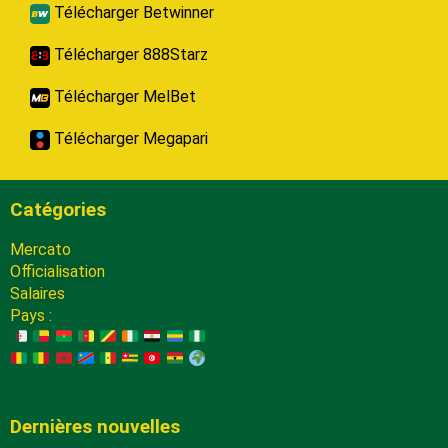
Télécharger Betwinner
Télécharger 888Starz
Télécharger MelBet
Télécharger Megapari
Catégories
Mercato
Officialisation
Salaires
Pays :
Dernières nouvelles