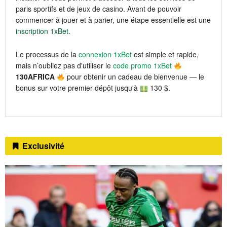
paris sportifs et de jeux de casino. Avant de pouvoir
commencer à jouer et à parier, une étape essentielle est une
inscription 1xBet
.
Le processus de la
connexion 1xBet
est simple et rapide,
mais n’oubliez pas d'utiliser le
code promo 1xBet
130AFRICA
pour obtenir un cadeau de bienvenue — le
bonus sur votre premier dépôt jusqu'à
130 $.
Exclusivité