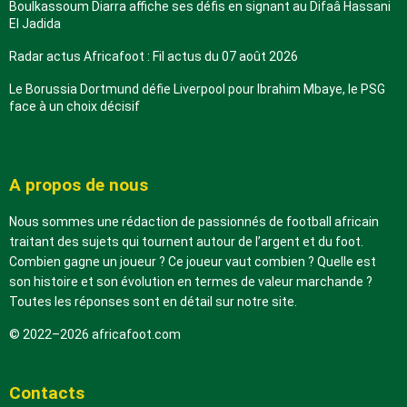
Boulkassoum Diarra affiche ses défis en signant au Difaâ Hassani
El Jadida
Radar actus Africafoot : Fil actus du 07 août 2026
Le Borussia Dortmund défie Liverpool pour Ibrahim Mbaye, le PSG
face à un choix décisif
A propos de nous
Nous sommes une rédaction de passionnés de football africain
traitant des sujets qui tournent autour de l’argent et du foot.
Combien gagne un joueur ? Ce joueur vaut combien ? Quelle est
son histoire et son évolution en termes de valeur marchande ?
Toutes les réponses sont en détail sur notre site.
© 2022–2026 africafoot.com
Contacts