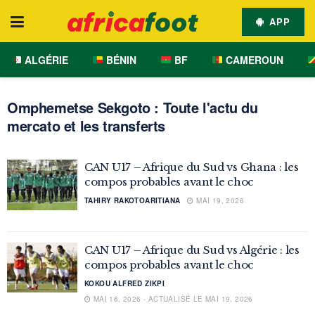
APP
ALGÉRIE
BÉNIN
BF
CAMEROUN
Omphemetse Sekgoto : Toute l'actu du
mercato et les transferts
CAN U17 – Afrique du Sud vs Ghana : les
compos probables avant le choc
TAHIRY RAKOTOARITIANA
MAI 19, 2026
CAN U17 – Afrique du Sud vs Algérie : les
compos probables avant le choc
KOKOU ALFRED ZIKPI
MAI 16, 2026 - ACTUALISÉ LE MAI 19, 2026