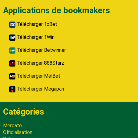
Applications de bookmakers
Télécharger 1xBet
Télécharger 1Win
Télécharger Betwinner
Télécharger 888Starz
Télécharger MelBet
Télécharger Megapari
Catégories
Mercato
Officialisation