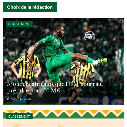
Choix de la rédaction
CLASSEMENT
5 joueurs africains que l’OM pourrait
prendre pour 10 M€
AOÛT 5, 2026
CLASSEMENT