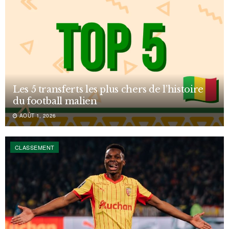
Les 5 transferts les plus chers de l’histoire
du football malien
AOÛT 1, 2026
CLASSEMENT