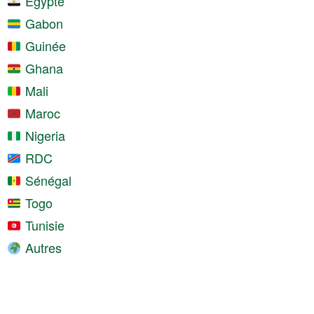
Égypte
Gabon
Guinée
Ghana
Mali
Maroc
Nigeria
RDC
Sénégal
Togo
Tunisie
Autres