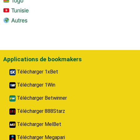
Tunisie
Autres
Applications de bookmakers
Télécharger 1xBet
Télécharger 1Win
Télécharger Betwinner
Télécharger 888Starz
Télécharger MelBet
Télécharger Megapari