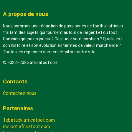
A propos de nous
Nous sommes une rédaction de passionnés de football africain
traitant des sujets qui tournent autour de l’argent et du foot.
Combien gagne un joueur ? Ce joueur vaut combien ? Quelle est
son histoire et son évolution en termes de valeur marchande ?
Toutes les réponses sont en détail sur notre site.
© 2022–2026 africafoot.com
Contacts
Contactez-nous
Partenaires
1xbetapk.africafoot.com
melbet.africafoot.com