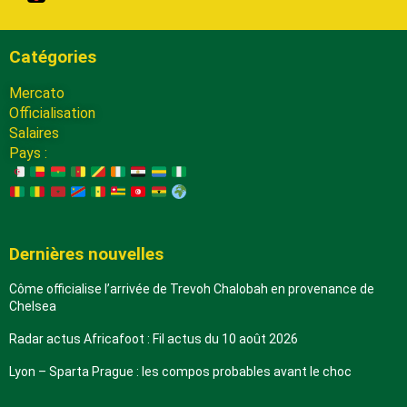
Catégories
Mercato
Officialisation
Salaires
Pays :
Dernières nouvelles
Côme officialise l’arrivée de Trevoh Chalobah en provenance de
Chelsea
Radar actus Africafoot : Fil actus du 10 août 2026
Lyon – Sparta Prague : les compos probables avant le choc