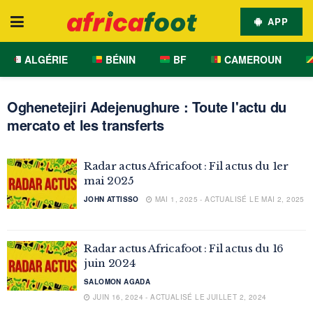
APP
ALGÉRIE
BÉNIN
BF
CAMEROUN
Oghenetejiri Adejenughure : Toute l'actu du
mercato et les transferts
Radar actus Africafoot : Fil actus du 1er
mai 2025
JOHN ATTISSO
MAI 1, 2025 - ACTUALISÉ LE MAI 2, 2025
Radar actus Africafoot : Fil actus du 16
juin 2024
SALOMON AGADA
JUIN 16, 2024 - ACTUALISÉ LE JUILLET 2, 2024