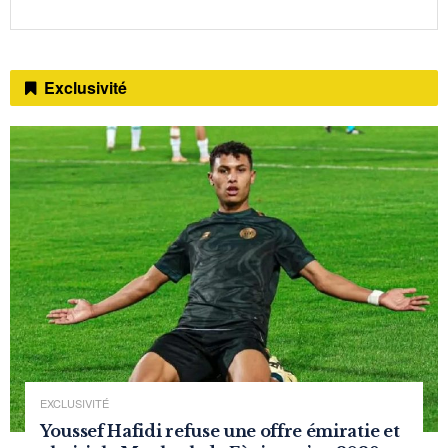
Exclusivité
EXCLUSIVITÉ
Youssef Hafidi refuse une offre émiratie et