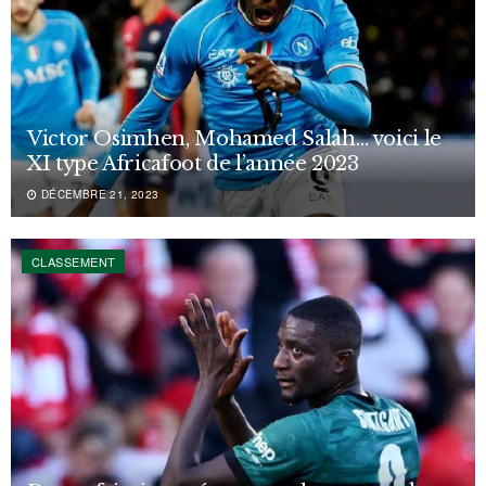
Victor Osimhen, Mohamed Salah… voici le
XI type Africafoot de l’année 2023
DÉCEMBRE 21, 2023
CLASSEMENT