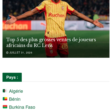
Top 5 des plus grosses ventes de joueurs
africains du RC Lens
JUILLET 31, 2026
Pays :
Algérie
Bénin
Burkina Faso