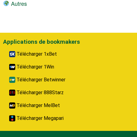
Autres
Applications de bookmakers
Télécharger 1xBet
Télécharger 1Win
Télécharger Betwinner
Télécharger 888Starz
Télécharger MelBet
Télécharger Megapari