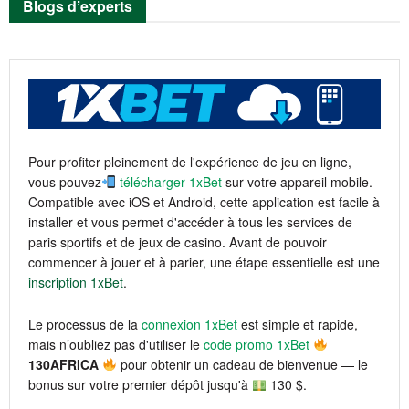
Blogs d’experts
Pour profiter pleinement de l'expérience de jeu en ligne,
vous pouvez
télécharger 1xBet
sur votre appareil mobile.
Compatible avec iOS et Android, cette application est facile à
installer et vous permet d'accéder à tous les services de
paris sportifs et de jeux de casino. Avant de pouvoir
commencer à jouer et à parier, une étape essentielle est une
inscription 1xBet
.
Le processus de la
connexion 1xBet
est simple et rapide,
mais n’oubliez pas d'utiliser le
code promo 1xBet
130AFRICA
pour obtenir un cadeau de bienvenue — le
bonus sur votre premier dépôt jusqu'à
130 $.