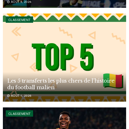
AOÛT 5, 2026
CLASSEMENT
Les 5 transferts les plus chers de l’histoire
du football malien
AOÛT 1, 2026
CLASSEMENT