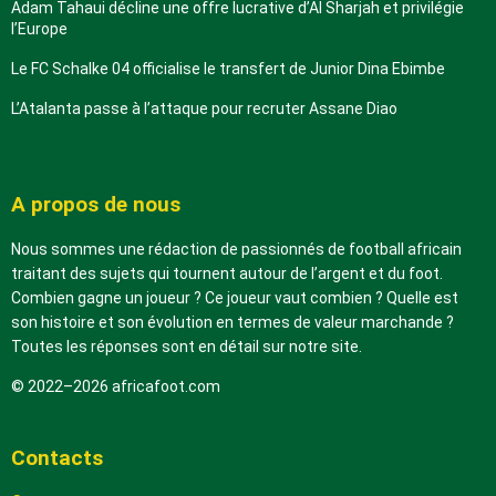
Adam Tahaui décline une offre lucrative d’Al Sharjah et privilégie
l’Europe
Le FC Schalke 04 officialise le transfert de Junior Dina Ebimbe
L’Atalanta passe à l’attaque pour recruter Assane Diao
A propos de nous
Nous sommes une rédaction de passionnés de football africain
traitant des sujets qui tournent autour de l’argent et du foot.
Combien gagne un joueur ? Ce joueur vaut combien ? Quelle est
son histoire et son évolution en termes de valeur marchande ?
Toutes les réponses sont en détail sur notre site.
© 2022–2026 africafoot.com
Contacts