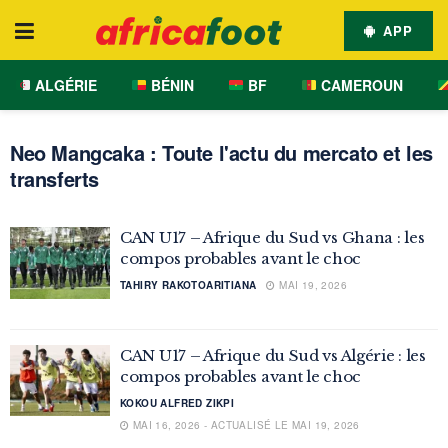
APP
ALGÉRIE
BÉNIN
BF
CAMEROUN
Neo Mangcaka : Toute l'actu du mercato et les
transferts
CAN U17 – Afrique du Sud vs Ghana : les
compos probables avant le choc
TAHIRY RAKOTOARITIANA
MAI 19, 2026
CAN U17 – Afrique du Sud vs Algérie : les
compos probables avant le choc
KOKOU ALFRED ZIKPI
MAI 16, 2026 - ACTUALISÉ LE MAI 19, 2026