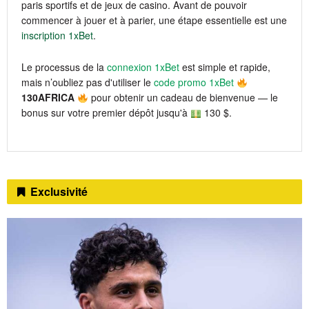
paris sportifs et de jeux de casino. Avant de pouvoir
commencer à jouer et à parier, une étape essentielle est une
inscription 1xBet
.
Le processus de la
connexion 1xBet
est simple et rapide,
mais n’oubliez pas d'utiliser le
code promo 1xBet
130AFRICA
pour obtenir un cadeau de bienvenue — le
bonus sur votre premier dépôt jusqu'à
130 $.
Exclusivité