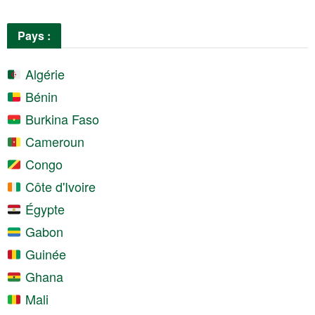
Pays :
Algérie
Bénin
Burkina Faso
Cameroun
Congo
Côte d'Ivoire
Égypte
Gabon
Guinée
Ghana
Mali