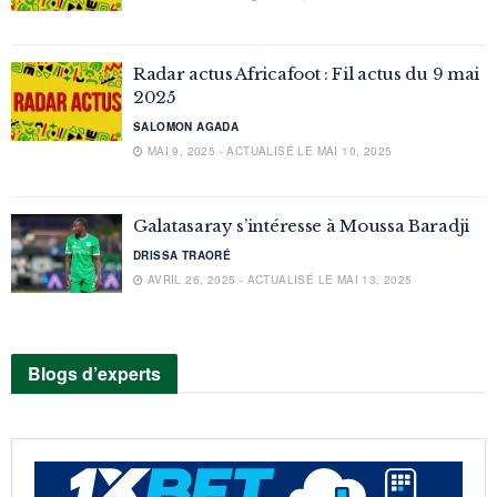
Radar actus Africafoot : Fil actus du 9 mai
2025
SALOMON AGADA
MAI 9, 2025 - ACTUALISÉ LE MAI 10, 2025
Galatasaray s’intéresse à Moussa Baradji
DRISSA TRAORÉ
AVRIL 26, 2025 - ACTUALISÉ LE MAI 13, 2025
Blogs d’experts