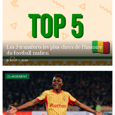
Les 5 transferts les plus chers de l’histoire
du football malien
AOÛT 1, 2026
CLASSEMENT