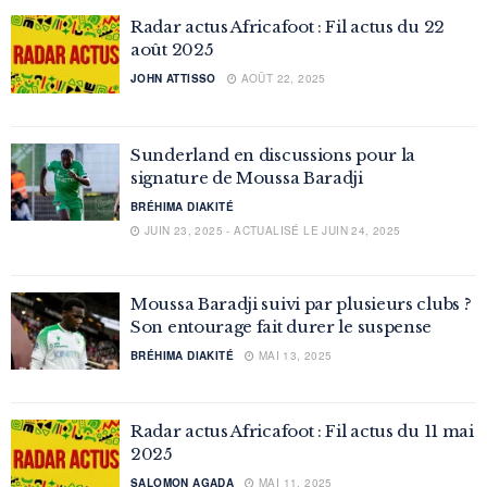
Radar actus Africafoot : Fil actus du 22
août 2025
JOHN ATTISSO
AOÛT 22, 2025
Sunderland en discussions pour la
signature de Moussa Baradji
BRÉHIMA DIAKITÉ
JUIN 23, 2025 - ACTUALISÉ LE JUIN 24, 2025
Moussa Baradji suivi par plusieurs clubs ?
Son entourage fait durer le suspense
BRÉHIMA DIAKITÉ
MAI 13, 2025
Radar actus Africafoot : Fil actus du 11 mai
2025
SALOMON AGADA
MAI 11, 2025