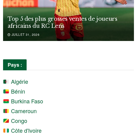
Top 5 des plus grosses ventes de joueurs
africains du RC Lens
JUILLET 31, 2026
Pays :
Algérie
Bénin
Burkina Faso
Cameroun
Congo
Côte d'Ivoire