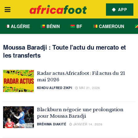
APP
ALGÉRIE
BÉNIN
BF
CAMEROUN
Moussa Baradji : Toute l'actu du mercato et
les transferts
Radar actus Africafoot : Fil actus du 21
mai 2026
KOKOU ALFRED ZIKPI
MAI 21, 2026
Blackburn négocie une prolongation
pour Moussa Baradji
BRÉHIMA DIAKITÉ
JANVIER 14, 2026