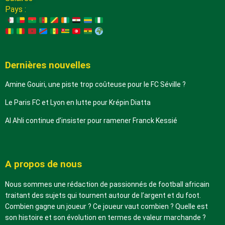
Pays :
Dernières nouvelles
Amine Gouiri, une piste trop coûteuse pour le FC Séville ?
Le Paris FC et Lyon en lutte pour Krépin Diatta
Al Ahli continue d’insister pour ramener Franck Kessié
A propos de nous
Nous sommes une rédaction de passionnés de football africain
traitant des sujets qui tournent autour de l’argent et du foot.
Combien gagne un joueur ? Ce joueur vaut combien ? Quelle est
son histoire et son évolution en termes de valeur marchande ?