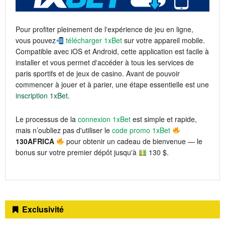
Pour profiter pleinement de l'expérience de jeu en ligne,
vous pouvez
télécharger 1xBet
sur votre appareil mobile.
Compatible avec iOS et Android, cette application est facile à
installer et vous permet d'accéder à tous les services de
paris sportifs et de jeux de casino. Avant de pouvoir
commencer à jouer et à parier, une étape essentielle est une
inscription 1xBet
.
Le processus de la
connexion 1xBet
est simple et rapide,
mais n’oubliez pas d'utiliser le
code promo 1xBet
130AFRICA
pour obtenir un cadeau de bienvenue — le
bonus sur votre premier dépôt jusqu'à
130 $.
Exclusivité