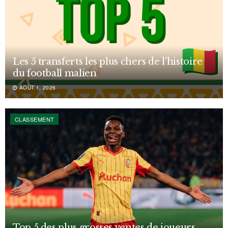
Les 5 transferts les plus chers de l’histoire
du football malien
AOÛT 1, 2026
CLASSEMENT
Top 5 des plus grosses ventes de joueurs