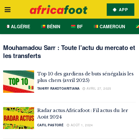
APP
ALGÉRIE
BÉNIN
BF
CAMEROUN
Mouhamadou Sarr : Toute l'actu du mercato et
les transferts
Top 10 des gardiens de buts sénégalais les
plus chers (avril 2025)
TAHIRY RAKOTOARITIANA
AVRIL 27, 2025
Radar actus Africafoot : Fil actus du 1er
Août 2024
CAFIL PASTORÉ
AOÛT 1, 2024