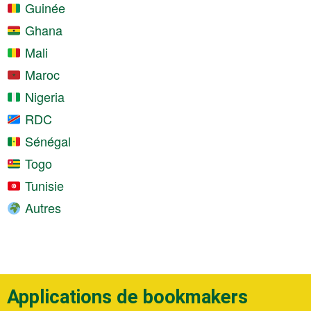
Guinée
Ghana
Mali
Maroc
Nigeria
RDC
Sénégal
Togo
Tunisie
Autres
Applications de bookmakers