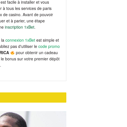
est facile à installer et vous
 à tous les services de paris
eux de casino. Avant de pouvoir
er et à parier, une étape
une
inscription 1xBet
.
 la
connexion 1xBet
est simple et
bliez pas d'utiliser le
code promo
RICA
pour obtenir un cadeau
le bonus sur votre premier dépôt
.