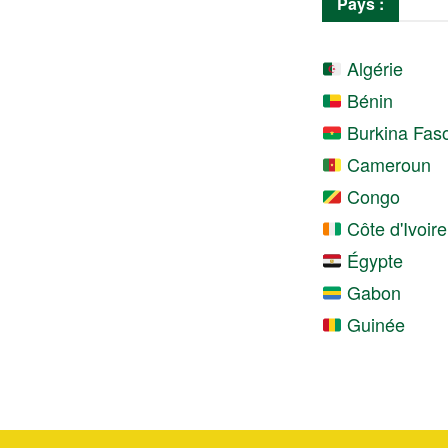
Pays :
Algérie
Bénin
Burkina Fas
Cameroun
Congo
Côte d'Ivoire
Égypte
Gabon
Guinée