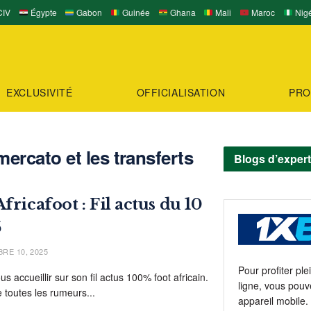
IV
Égypte
Gabon
Guinée
Ghana
Mali
Maroc
Nigé
EXCLUSIVITÉ
OFFICIALISATION
PRO
rcato et les transferts
Blogs d’exper
fricafoot : Fil actus du 10
5
RE 10, 2025
Pour profiter pl
us accueillir sur son fil actus 100% foot africain.
ligne, vous pouv
e toutes les rumeurs...
appareil mobile.