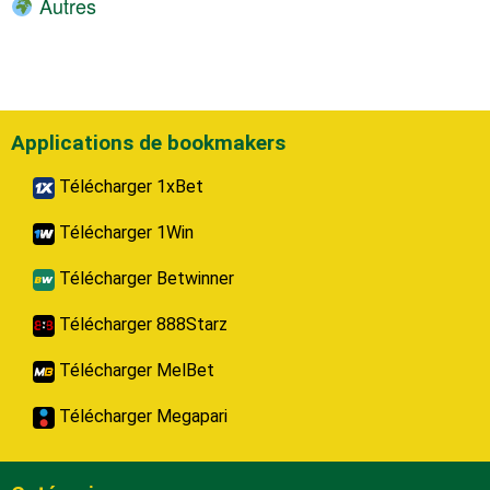
Autres
Applications de bookmakers
Télécharger 1xBet
Télécharger 1Win
Télécharger Betwinner
Télécharger 888Starz
Télécharger MelBet
Télécharger Megapari