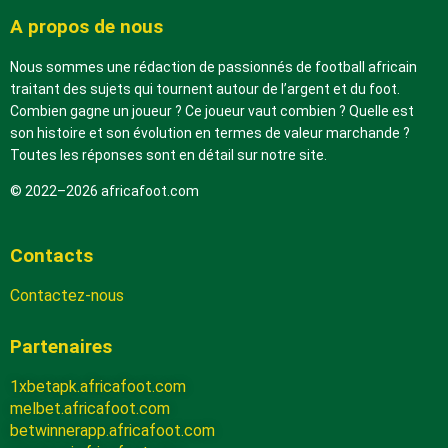
A propos de nous
Nous sommes une rédaction de passionnés de football africain
traitant des sujets qui tournent autour de l’argent et du foot.
Combien gagne un joueur ? Ce joueur vaut combien ? Quelle est
son histoire et son évolution en termes de valeur marchande ?
Toutes les réponses sont en détail sur notre site.
© 2022–2026 africafoot.com
Contacts
Contactez-nous
Partenaires
1xbetapk.africafoot.com
melbet.africafoot.com
betwinnerapp.africafoot.com