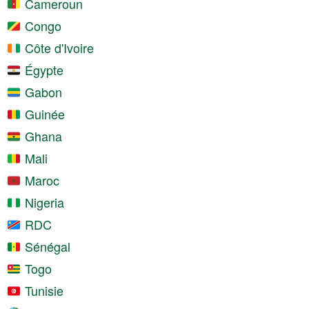
Cameroun
Congo
Côte d'Ivoire
Égypte
Gabon
Guinée
Ghana
Mali
Maroc
Nigeria
RDC
Sénégal
Togo
Tunisie