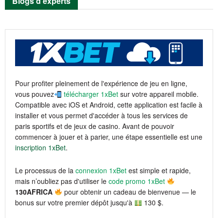
Blogs d’experts
Pour profiter pleinement de l'expérience de jeu en ligne,
vous pouvez
télécharger 1xBet
sur votre appareil mobile.
Compatible avec iOS et Android, cette application est facile à
installer et vous permet d'accéder à tous les services de
paris sportifs et de jeux de casino. Avant de pouvoir
commencer à jouer et à parier, une étape essentielle est une
inscription 1xBet
.
Le processus de la
connexion 1xBet
est simple et rapide,
mais n’oubliez pas d'utiliser le
code promo 1xBet
130AFRICA
pour obtenir un cadeau de bienvenue — le
bonus sur votre premier dépôt jusqu'à
130 $.