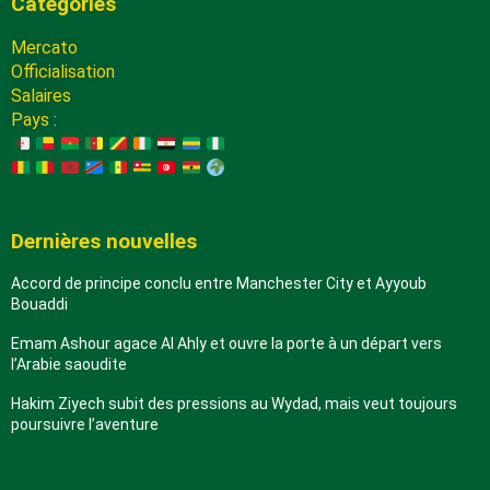
Catégories
Mercato
Officialisation
Salaires
Pays :
Dernières nouvelles
Accord de principe conclu entre Manchester City et Ayyoub
Bouaddi
Emam Ashour agace Al Ahly et ouvre la porte à un départ vers
l’Arabie saoudite
Hakim Ziyech subit des pressions au Wydad, mais veut toujours
poursuivre l’aventure