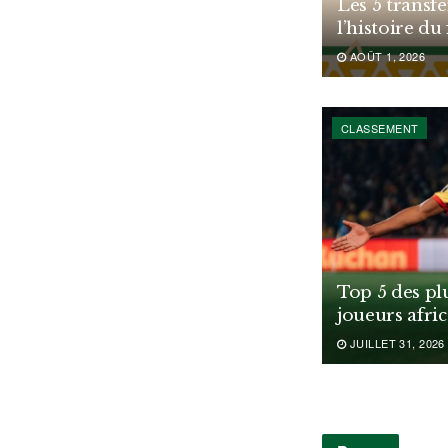
Les 5 transfe
l’histoire du
AOÛT 1, 2026
CLASSEMENT
Top 5 des pl
joueurs afri
JUILLET 31, 2026