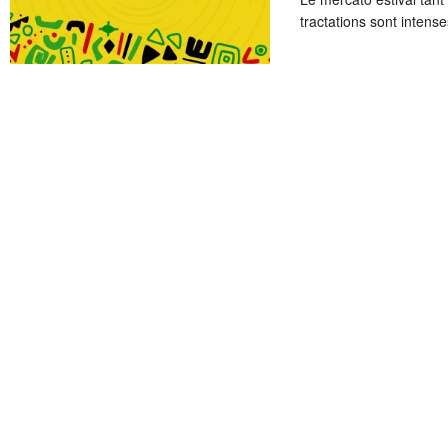
tractations sont intense