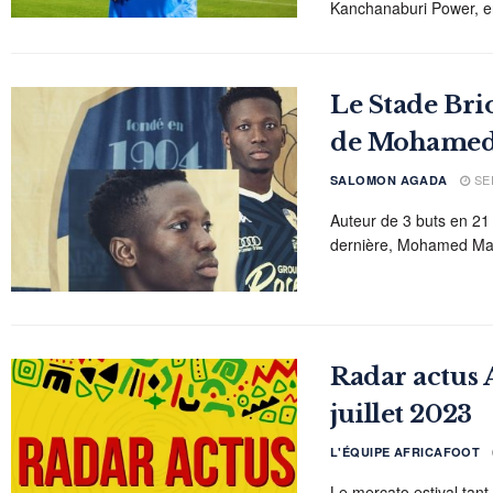
Kanchanaburi Power, e
Le Stade Brio
de Mohamed
SEP
SALOMON AGADA
Auteur de 3 buts en 21
dernière, Mohamed Mar
Radar actus A
juillet 2023
L'ÉQUIPE AFRICAFOOT
Le mercato estival tant 