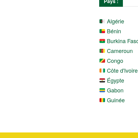
Pays :
Algérie
Bénin
Burkina Fas
Cameroun
Congo
Côte d'Ivoire
Égypte
Gabon
Guinée