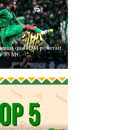
ricains que l’OM pourrait
r 10 M€