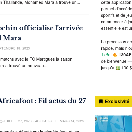
cette application 
n Thaïlande, Mohamed Mara a trouvé un...
permet d'accéder
sportifs et de j
commencer à jou
chin officialise l’arrivée
essentielle est 
 Mara
Le processus de
rapide, mais n’ou
TEMBRE 18, 2023
1xBet
130AF
 matchs avec le FC Martigues la saison
de bienvenue — 
a a trouvé un nouveau...
jusqu'à
130 $
fricafoot : Fil actus du 27
Exclusivité
JUILLET 27, 2023 - ACTUALISÉ LE MARS 14, 2025
attendu a débuté sur la planète foot, et les