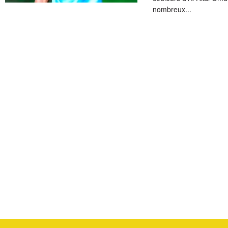
nombreux...