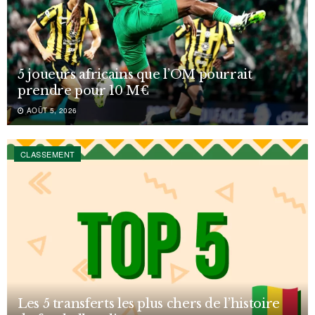
5 joueurs africains que l’OM pourrait
prendre pour 10 M€
AOÛT 5, 2026
CLASSEMENT
Les 5 transferts les plus chers de l’histoire