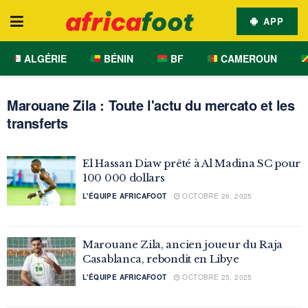
APP
ALGÉRIE
BÉNIN
BF
CAMEROUN
Marouane Zila : Toute l'actu du mercato et les
transferts
El Hassan Diaw prêté à Al Madina SC pour
100 000 dollars
L'ÉQUIPE AFRICAFOOT
OCTOBRE 26, 2025
Marouane Zila, ancien joueur du Raja
Casablanca, rebondit en Libye
L'ÉQUIPE AFRICAFOOT
OCTOBRE 25, 2025