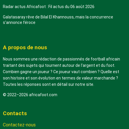
Radar actus Africafoot : Fil actus du 06 août 2026
Galatasaray rêve de Bilal El Khannouss, mais la concurrence
s’annonce féroce
A propos de nous
Nous sommes une rédaction de passionnés de football africain
traitant des sujets qui tournent autour de l’argent et du foot.
Combien gagne un joueur ? Ce joueur vaut combien ? Quelle est
son histoire et son évolution en termes de valeur marchande ?
Toutes les réponses sont en détail sur notre site.
© 2022–2026 africafoot.com
Contacts
Contactez-nous