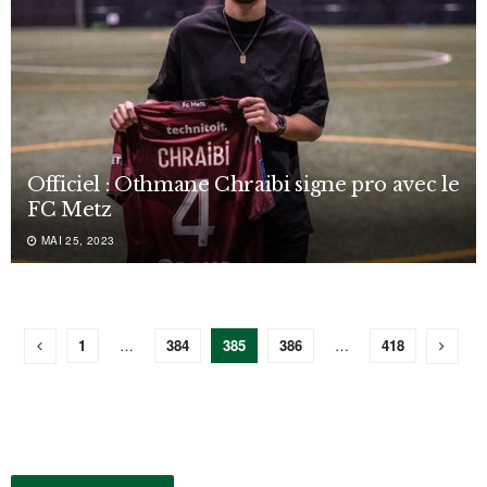
Officiel : Othmane Chraibi signe pro avec le
FC Metz
MAI 25, 2023
1
…
384
385
386
…
418