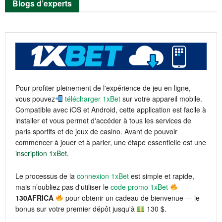
Blogs d’experts
Pour profiter pleinement de l'expérience de jeu en ligne,
vous pouvez
télécharger 1xBet
sur votre appareil mobile.
Compatible avec iOS et Android, cette application est facile à
installer et vous permet d'accéder à tous les services de
paris sportifs et de jeux de casino. Avant de pouvoir
commencer à jouer et à parier, une étape essentielle est une
inscription 1xBet
.
Le processus de la
connexion 1xBet
est simple et rapide,
mais n’oubliez pas d'utiliser le
code promo 1xBet
130AFRICA
pour obtenir un cadeau de bienvenue — le
bonus sur votre premier dépôt jusqu'à
130 $.