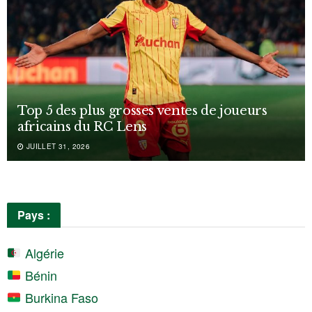
Top 5 des plus grosses ventes de joueurs
africains du RC Lens
JUILLET 31, 2026
Pays :
Algérie
Bénin
Burkina Faso