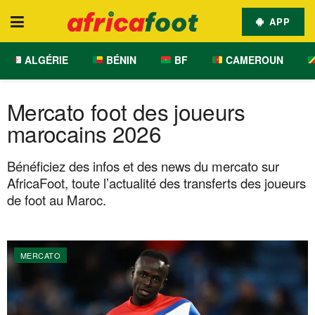
APP
ALGÉRIE
BÉNIN
BF
CAMEROUN
Mercato foot des joueurs
marocains 2026
Bénéficiez des infos et des news du mercato sur
AfricaFoot, toute l’actualité des transferts des joueurs
de foot au Maroc.
MERCATO