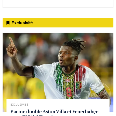
Exclusivité
EXCLUSIVITÉ
Parme double Aston Villa et Fenerbahçe