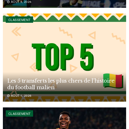
AOÛT 5, 2026
CLASSEMENT
Les 5 transferts les plus chers de l’histoire
du football malien
AOÛT 1, 2026
CLASSEMENT