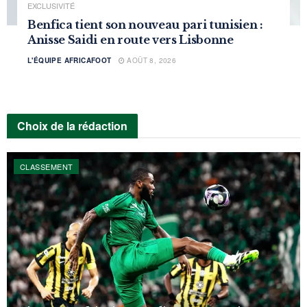
EXCLUSIVITÉ
Benfica tient son nouveau pari tunisien :
Anisse Saidi en route vers Lisbonne
L'ÉQUIPE AFRICAFOOT
AOÛT 8, 2026
Choix de la rédaction
CLASSEMENT