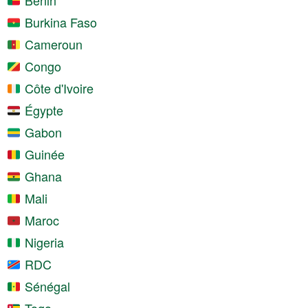
Burkina Faso
Cameroun
Congo
Côte d'Ivoire
Égypte
Gabon
Guinée
Ghana
Mali
Maroc
Nigeria
RDC
Sénégal
Togo