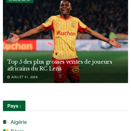
Top 5 des plus grosses ventes de joueurs
africains du RC Lens
JUILLET 31, 2026
Pays :
Algérie
Bénin