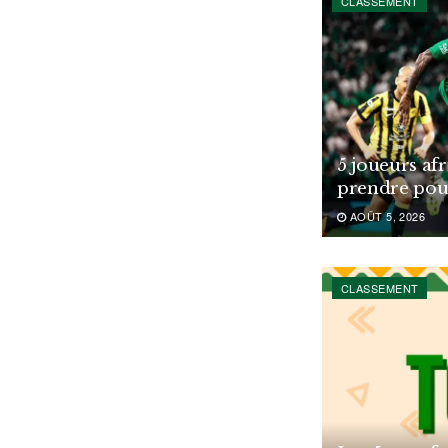
CLASSEMENT
5 joueurs af
prendre pou
AOÛT 5, 2026
CLASSEMENT