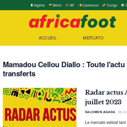
Algérie
Bénin
BF
Cameroun
Congo
C
ACCUEIL
MERCATO
Mamadou Cellou Diallo : Toute l'actu 
transferts
Radar actus A
juillet 2023
JUI
SALOMON AGADA
Le mercato estival tant 