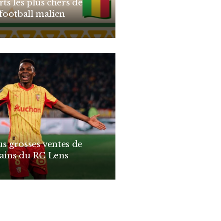
rts les plus chers de
 football malien
us grosses ventes de
cains du RC Lens