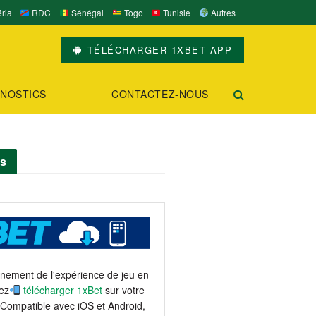
ria
RDC
Sénégal
Togo
Tunisie
Autres
TÉLÉCHARGER 1XBET APP
NOSTICS
CONTACTEZ-NOUS
ts
einement de l'expérience de jeu en
ez
télécharger 1xBet
sur votre
 Compatible avec iOS et Android,