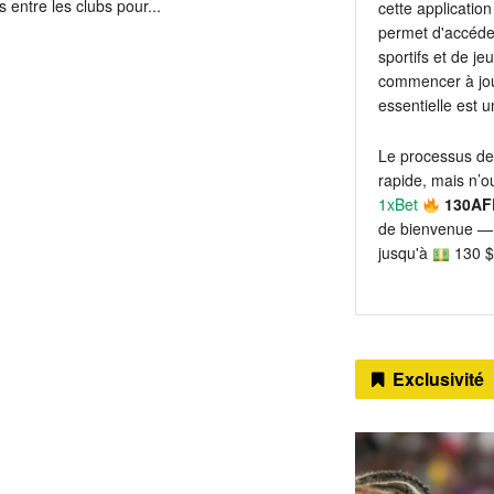
s entre les clubs pour...
cette application 
permet d'accéder
sportifs et de j
commencer à jou
essentielle est 
Le processus de
rapide, mais n’ou
1xBet
130AF
de bienvenue — 
jusqu'à
130 $
Exclusivité