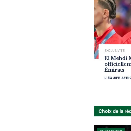
EXCLUSIVITÉ
El Mehdi 
officielle
Émirats
L'ÉQUIPE AFR
Choix de la ré