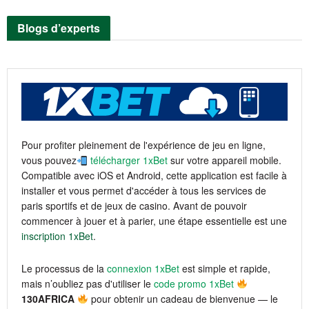
Blogs d’experts
Pour profiter pleinement de l'expérience de jeu en ligne,
vous pouvez
télécharger 1xBet
sur votre appareil mobile.
Compatible avec iOS et Android, cette application est facile à
installer et vous permet d'accéder à tous les services de
paris sportifs et de jeux de casino. Avant de pouvoir
commencer à jouer et à parier, une étape essentielle est une
inscription 1xBet
.
Le processus de la
connexion 1xBet
est simple et rapide,
mais n’oubliez pas d'utiliser le
code promo 1xBet
130AFRICA
pour obtenir un cadeau de bienvenue — le