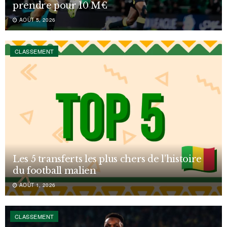
prendre pour 10 M€
AOÛT 5, 2026
CLASSEMENT
Les 5 transferts les plus chers de l’histoire
du football malien
AOÛT 1, 2026
CLASSEMENT