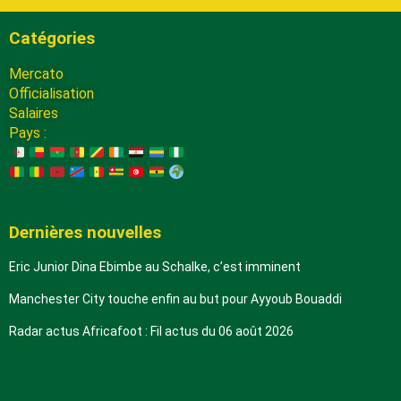
Catégories
Mercato
Officialisation
Salaires
Pays :
Dernières nouvelles
Eric Junior Dina Ebimbe au Schalke, c’est imminent
Manchester City touche enfin au but pour Ayyoub Bouaddi
Radar actus Africafoot : Fil actus du 06 août 2026