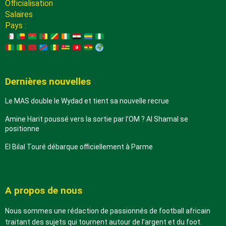
Officialisation
Salaires
Pays :
Dernières nouvelles
Le MAS double le Wydad et tient sa nouvelle recrue
Amine Harit poussé vers la sortie par l’OM ? Al Shamal se
positionne
El Bilal Touré débarque officiellement à Parme
A propos de nous
Nous sommes une rédaction de passionnés de football africain
traitant des sujets qui tournent autour de l’argent et du foot.