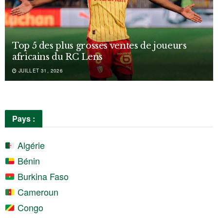
Top 5 des plus grosses ventes de joueurs
africains du RC Lens
JUILLET 31, 2026
Pays :
Algérie
Bénin
Burkina Faso
Cameroun
Congo