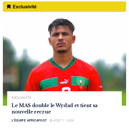
Exclusivité
EXCLUSIVITÉ
Le MAS double le Wydad et tient sa
nouvelle recrue
L'ÉQUIPE AFRICAFOOT
AOÛT 7, 2026