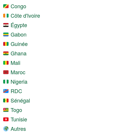
Congo
Côte d'Ivoire
Égypte
Gabon
Guinée
Ghana
Mali
Maroc
Nigeria
RDC
Sénégal
Togo
Tunisie
Autres