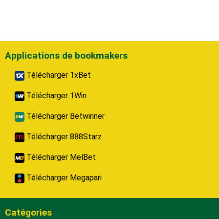
Applications de bookmakers
Télécharger 1xBet
Télécharger 1Win
Télécharger Betwinner
Télécharger 888Starz
Télécharger MelBet
Télécharger Megapari
Catégories