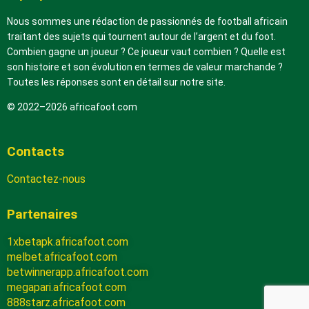
Nous sommes une rédaction de passionnés de football africain
traitant des sujets qui tournent autour de l’argent et du foot.
Combien gagne un joueur ? Ce joueur vaut combien ? Quelle est
son histoire et son évolution en termes de valeur marchande ?
Toutes les réponses sont en détail sur notre site.
© 2022–2026 africafoot.com
Contacts
Contactez-nous
Partenaires
1xbetapk.africafoot.com
melbet.africafoot.com
betwinnerapp.africafoot.com
megapari.africafoot.com
888starz.africafoot.com