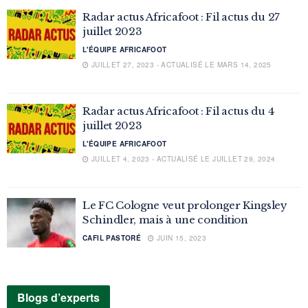
Radar actus Africafoot : Fil actus du 27
juillet 2023
L'ÉQUIPE AFRICAFOOT
JUILLET 27, 2023 - ACTUALISÉ LE MARS 14, 2025
Radar actus Africafoot : Fil actus du 4
juillet 2023
L'ÉQUIPE AFRICAFOOT
JUILLET 4, 2023 - ACTUALISÉ LE JUILLET 29, 2024
Le FC Cologne veut prolonger Kingsley
Schindler, mais à une condition
CAFIL PASTORÉ
JUIN 15, 2023
Blogs d’experts