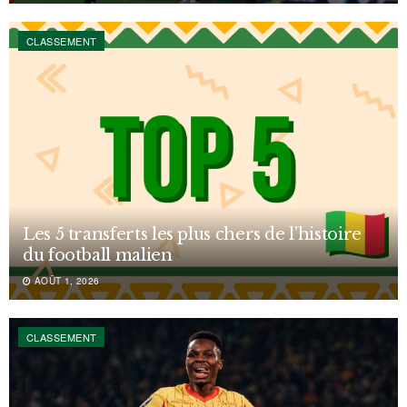
CLASSEMENT
Les 5 transferts les plus chers de l’histoire
du football malien
AOÛT 1, 2026
CLASSEMENT