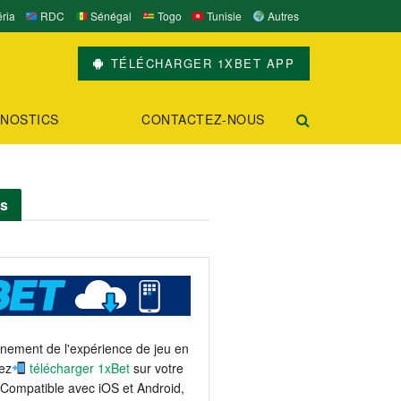
ria
RDC
Sénégal
Togo
Tunisie
Autres
TÉLÉCHARGER 1XBET APP
NOSTICS
CONTACTEZ-NOUS
ts
einement de l'expérience de jeu en
ez
télécharger 1xBet
sur votre
 Compatible avec iOS et Android,