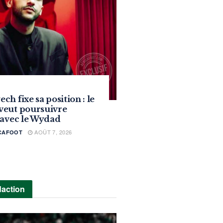
h fixe sa position : le
veut poursuivre
 avec le Wydad
AOÛT 7, 2026
ICAFOOT
daction