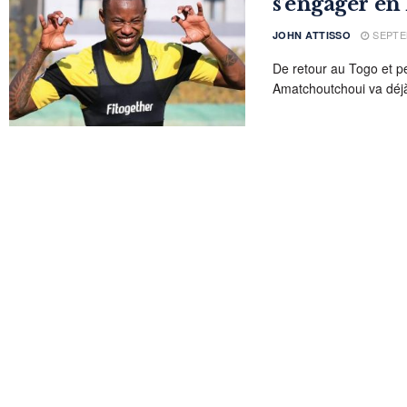
s’engager en
SEPTEM
JOHN ATTISSO
De retour au Togo et p
Amatchoutchoui va déjà 