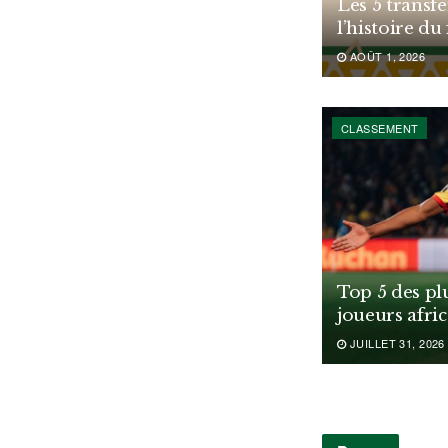
Les 5 transfe
l’histoire du
AOÛT 1, 2026
CLASSEMENT
Top 5 des pl
joueurs afri
JUILLET 31, 2026