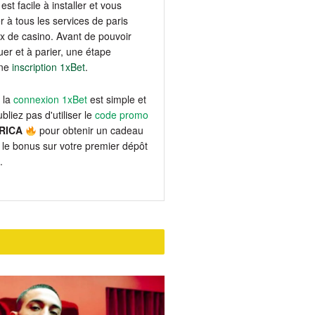
est facile à installer et vous
 à tous les services de paris
eux de casino. Avant de pouvoir
er et à parier, une étape
une
inscription 1xBet
.
 la
connexion 1xBet
est simple et
bliez pas d'utiliser le
code promo
RICA
pour obtenir un cadeau
le bonus sur votre premier dépôt
.