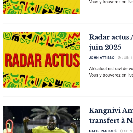
Vous y trouverez en liv
Radar actus A
juin 2025
JUIN 1
JOHN ATTISSO
Africafoot est ravi de vo
Vous y trouverez en liv
Kangnivi Am
transfert à N
SEPT
CAFIL PASTORÉ