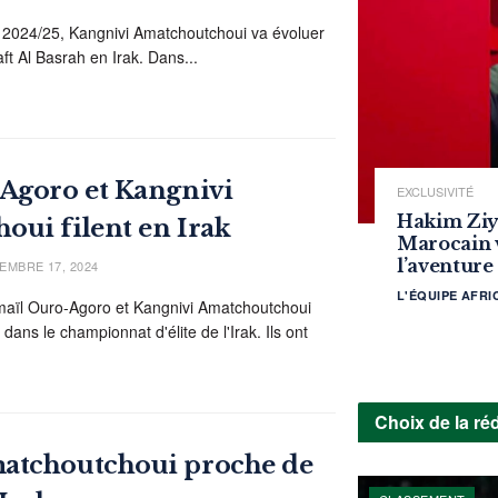
on 2024/25, Kangnivi Amatchoutchoui va évoluer
ft Al Basrah en Irak. Dans...
Agoro et Kangnivi
EXCLUSIVITÉ
Hakim Ziyec
ui filent en Irak
Marocain 
l’aventure
EMBRE 17, 2024
L'ÉQUIPE AFR
smaïl Ouro-Agoro et Kangnivi Amatchoutchoui
ans le championnat d'élite de l'Irak. Ils ont
Choix de la ré
atchoutchoui proche de