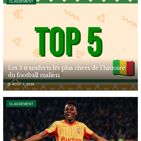
CLASSEMENT
Les 5 transferts les plus chers de l’histoire
du football malien
AOÛT 1, 2026
CLASSEMENT