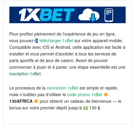
Pour profiter pleinement de l'expérience de jeu en ligne,
vous pouvez
télécharger 1xBet
sur votre appareil mobile.
Compatible avec iOS et Android, cette application est facile à
installer et vous permet d'accéder à tous les services de
paris sportifs et de jeux de casino. Avant de pouvoir
commencer à jouer et à parier, une étape essentielle est une
inscription 1xBet
.
Le processus de la
connexion 1xBet
est simple et rapide,
mais n’oubliez pas d'utiliser le
code promo 1xBet
130AFRICA
pour obtenir un cadeau de bienvenue — le
bonus sur votre premier dépôt jusqu'à
130 $.