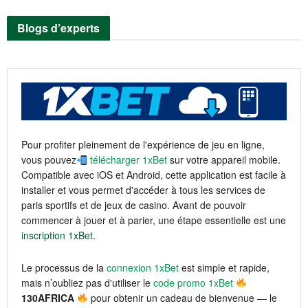
Blogs d’experts
Pour profiter pleinement de l'expérience de jeu en ligne,
vous pouvez
télécharger 1xBet
sur votre appareil mobile.
Compatible avec iOS et Android, cette application est facile à
installer et vous permet d'accéder à tous les services de
paris sportifs et de jeux de casino. Avant de pouvoir
commencer à jouer et à parier, une étape essentielle est une
inscription 1xBet
.
Le processus de la
connexion 1xBet
est simple et rapide,
mais n’oubliez pas d'utiliser le
code promo 1xBet
130AFRICA
pour obtenir un cadeau de bienvenue — le