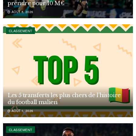
prendre pour 10 M€
AOÛT 5, 2026
CLASSEMENT
Les 5 transferts les plus chers de l’histoire
du football malien
AOÛT 1, 2026
CLASSEMENT