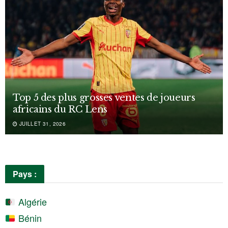
Top 5 des plus grosses ventes de joueurs
africains du RC Lens
JUILLET 31, 2026
Pays :
Algérie
Bénin