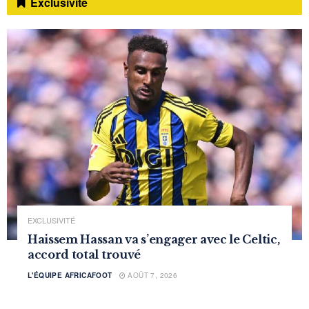
Exclusivité
EXCLUSIVITÉ
Haissem Hassan va s’engager avec le Celtic,
accord total trouvé
L'ÉQUIPE AFRICAFOOT
AOÛT 7, 2026