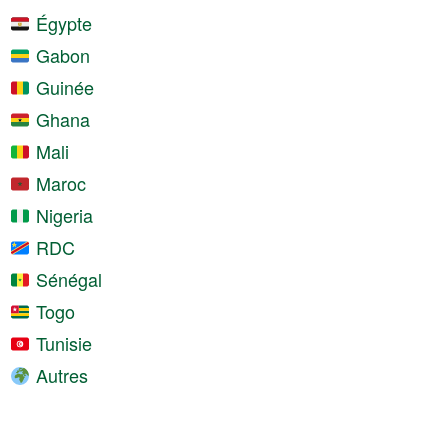
Égypte
Gabon
Guinée
Ghana
Mali
Maroc
Nigeria
RDC
Sénégal
Togo
Tunisie
Autres