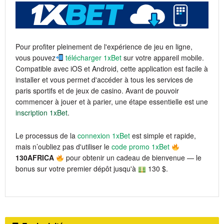
Pour profiter pleinement de l'expérience de jeu en ligne,
vous pouvez
télécharger 1xBet
sur votre appareil mobile.
Compatible avec iOS et Android, cette application est facile à
installer et vous permet d'accéder à tous les services de
paris sportifs et de jeux de casino. Avant de pouvoir
commencer à jouer et à parier, une étape essentielle est une
inscription 1xBet
.
Le processus de la
connexion 1xBet
est simple et rapide,
mais n’oubliez pas d'utiliser le
code promo 1xBet
130AFRICA
pour obtenir un cadeau de bienvenue — le
bonus sur votre premier dépôt jusqu'à
130 $.