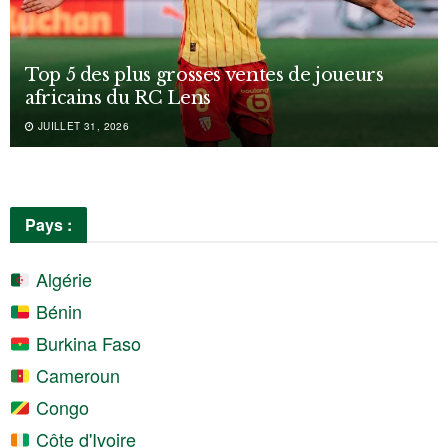
Top 5 des plus grosses ventes de joueurs
africains du RC Lens
JUILLET 31, 2026
Pays :
Algérie
Bénin
Burkina Faso
Cameroun
Congo
Côte d'Ivoire