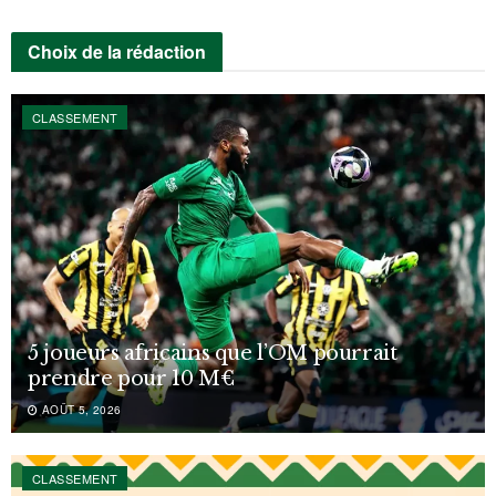
Choix de la rédaction
CLASSEMENT
5 joueurs africains que l’OM pourrait
prendre pour 10 M€
AOÛT 5, 2026
CLASSEMENT