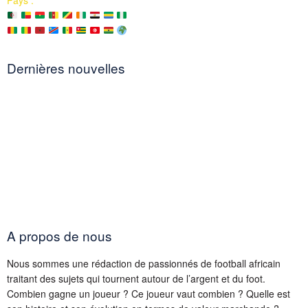
Dernières nouvelles
Haissem Hassan va s’engager avec le Celtic, accord total
trouvé
Le PSV ferme la porte au Rangers FC pour Couhaib
Driouech
Manchester City se rapproche d’un énorme coup avec
Ayyoub Bouaddi
A propos de nous
Nous sommes une rédaction de passionnés de football africain
traitant des sujets qui tournent autour de l’argent et du foot.
Combien gagne un joueur ? Ce joueur vaut combien ? Quelle est