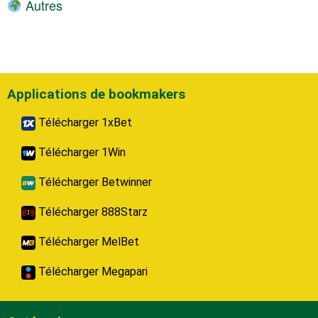
Autres
Applications de bookmakers
Télécharger 1xBet
Télécharger 1Win
Télécharger Betwinner
Télécharger 888Starz
Télécharger MelBet
Télécharger Megapari