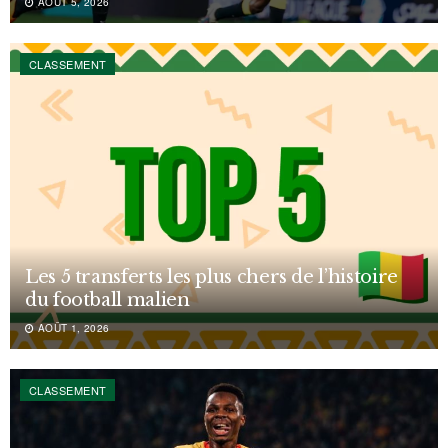
AOÛT 5, 2026
CLASSEMENT
Les 5 transferts les plus chers de l’histoire
du football malien
AOÛT 1, 2026
CLASSEMENT