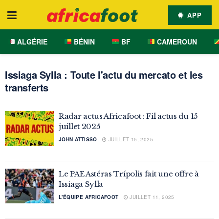
APP
ALGÉRIE
BÉNIN
BF
CAMEROUN
Issiaga Sylla : Toute l'actu du mercato et les
transferts
Radar actus Africafoot : Fil actus du 15
juillet 2025
JOHN ATTISSO
JUILLET 15, 2025
Le PAE Astéras Trípolis fait une offre à
Issiaga Sylla
L'ÉQUIPE AFRICAFOOT
JUILLET 11, 2025