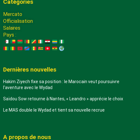
Catégories
Mercato
Officialisation
Salaires
Pays :
Dernières nouvelles
Hakim Ziyech fixe sa position : le Marocain veut poursuivre
l’aventure avec le Wydad
Saïdou Sow retourne à Nantes, « Leandro » apprécie le choix
Le MAS double le Wydad et tient sa nouvelle recrue
A propos de nous