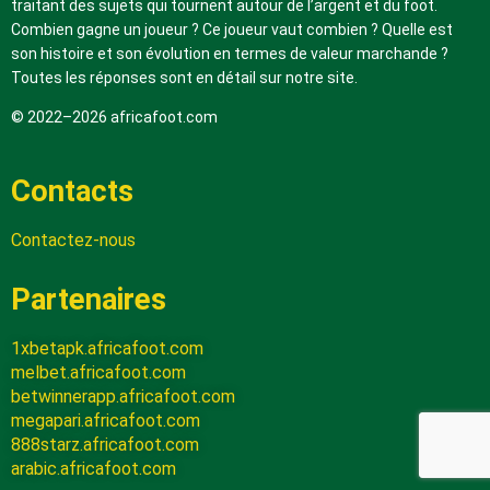
traitant des sujets qui tournent autour de l’argent et du foot.
Combien gagne un joueur ? Ce joueur vaut combien ? Quelle est
son histoire et son évolution en termes de valeur marchande ?
Toutes les réponses sont en détail sur notre site.
© 2022–2026 africafoot.com
Contacts
Contactez-nous
Partenaires
1xbetapk.africafoot.com
melbet.africafoot.com
betwinnerapp.africafoot.com
megapari.africafoot.com
888starz.africafoot.com
arabic.africafoot.com