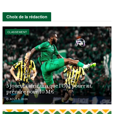
Choix de la rédaction
CLASSEMENT
5 joueurs africains que l’OM pourrait
prendre pour 10 M€
AOÛT 5, 2026