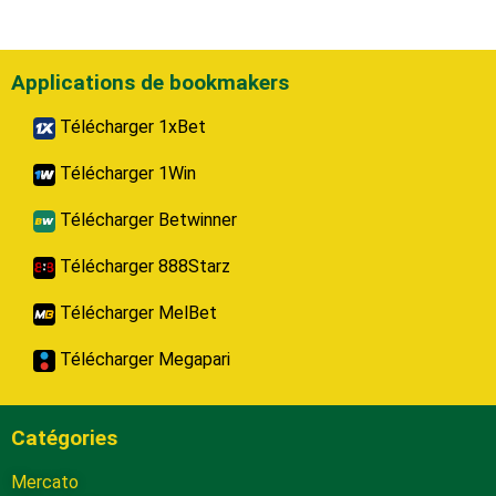
Applications de bookmakers
Télécharger 1xBet
Télécharger 1Win
Télécharger Betwinner
Télécharger 888Starz
Télécharger MelBet
Télécharger Megapari
Catégories
Mercato