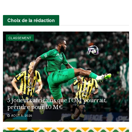
Choix de la rédaction
CLASSEMENT
5 joueurs africains que l’OM pourrait
prendre pour 10 M€
AOÛT 5, 2026