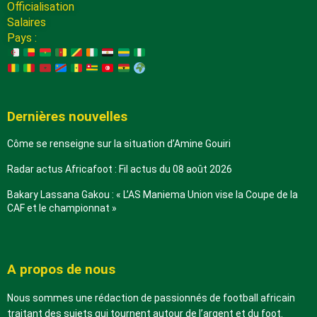
Officialisation
Salaires
Pays :
Dernières nouvelles
Côme se renseigne sur la situation d’Amine Gouiri
Radar actus Africafoot : Fil actus du 08 août 2026
Bakary Lassana Gakou : « L’AS Maniema Union vise la Coupe de la
CAF et le championnat »
A propos de nous
Nous sommes une rédaction de passionnés de football africain
traitant des sujets qui tournent autour de l’argent et du foot.