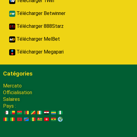
Télécharger 1Win
Télécharger Betwinner
Télécharger 888Starz
Télécharger MelBet
Télécharger Megapari
Catégories
Mercato
Officialisation
Salaires
Pays :