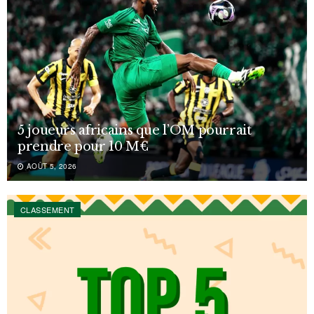
5 joueurs africains que l’OM pourrait
prendre pour 10 M€
AOÛT 5, 2026
CLASSEMENT