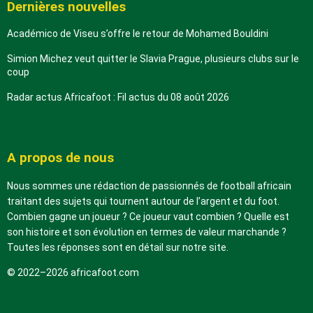
Dernières nouvelles
Académico de Viseu s’offre le retour de Mohamed Bouldini
Simion Michez veut quitter le Slavia Prague, plusieurs clubs sur le
coup
Radar actus Africafoot : Fil actus du 08 août 2026
A propos de nous
Nous sommes une rédaction de passionnés de football africain
traitant des sujets qui tournent autour de l’argent et du foot.
Combien gagne un joueur ? Ce joueur vaut combien ? Quelle est
son histoire et son évolution en termes de valeur marchande ?
Toutes les réponses sont en détail sur notre site.
© 2022–2026 africafoot.com