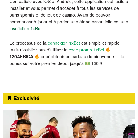
Compatible avec iOS et Android, cette application est facile à
installer et vous permet d'accéder à tous les services de
paris sportifs et de jeux de casino. Avant de pouvoir
commencer à jouer et à parier, une étape essentielle est une
inscription 1xBet
.
Le processus de la
connexion 1xBet
est simple et rapide,
mais n’oubliez pas d'utiliser le
code promo 1xBet
130AFRICA
pour obtenir un cadeau de bienvenue — le
bonus sur votre premier dépôt jusqu'à
130 $.
Exclusivité