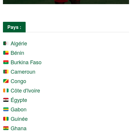
Pays :
Algérie
Bénin
Burkina Faso
Cameroun
Congo
Côte d'Ivoire
Égypte
Gabon
Guinée
Ghana