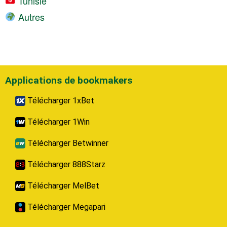
Tunisie
Autres
Applications de bookmakers
Télécharger 1xBet
Télécharger 1Win
Télécharger Betwinner
Télécharger 888Starz
Télécharger MelBet
Télécharger Megapari