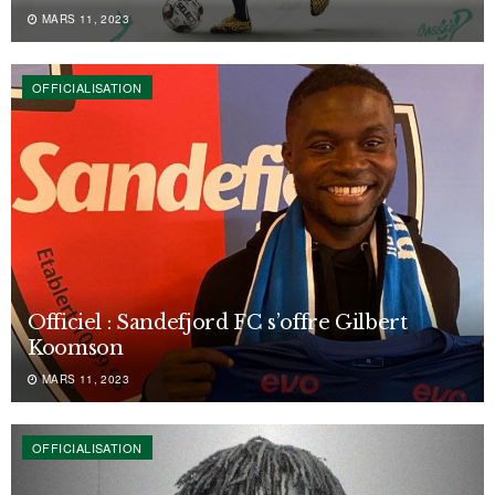
MARS 11, 2023
OFFICIALISATION
Officiel : Sandefjord FC s’offre Gilbert
Koomson
MARS 11, 2023
OFFICIALISATION