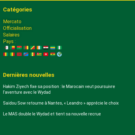
Catégories
Mercato
Officialisation
Salaires
Pays :
Dernières nouvelles
Hakim Ziyech fixe sa position : le Marocain veut poursuivre
l’aventure avec le Wydad
Saïdou Sow retourne à Nantes, « Leandro » apprécie le choix
Le MAS double le Wydad et tient sa nouvelle recrue