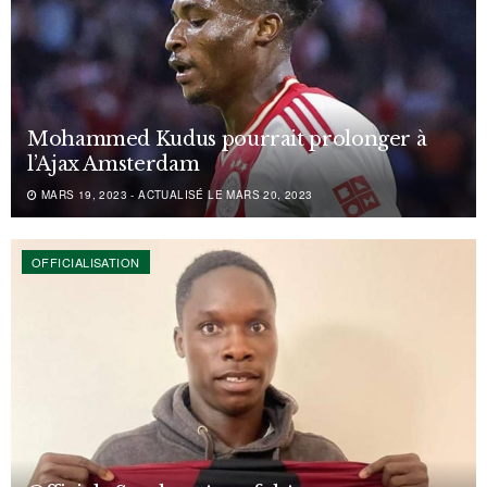
Mohammed Kudus pourrait prolonger à
l’Ajax Amsterdam
MARS 19, 2023 - ACTUALISÉ LE MARS 20, 2023
OFFICIALISATION