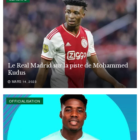
Le Real Madrid sur la piste de Mohammed
Kudus
MARS 14, 2023
OFFICIALISATION