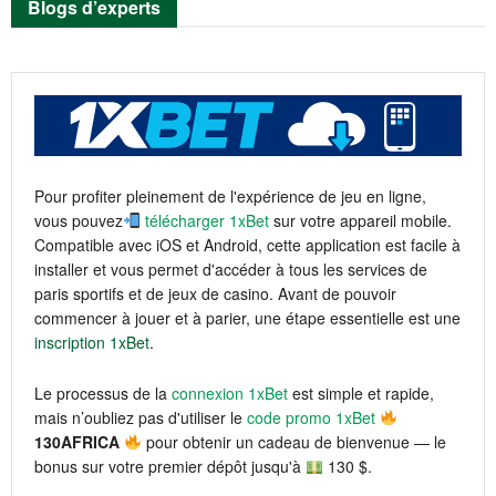
Blogs d’experts
Pour profiter pleinement de l'expérience de jeu en ligne,
vous pouvez
télécharger 1xBet
sur votre appareil mobile.
Compatible avec iOS et Android, cette application est facile à
installer et vous permet d'accéder à tous les services de
paris sportifs et de jeux de casino. Avant de pouvoir
commencer à jouer et à parier, une étape essentielle est une
inscription 1xBet
.
Le processus de la
connexion 1xBet
est simple et rapide,
mais n’oubliez pas d'utiliser le
code promo 1xBet
130AFRICA
pour obtenir un cadeau de bienvenue — le
bonus sur votre premier dépôt jusqu'à
130 $.