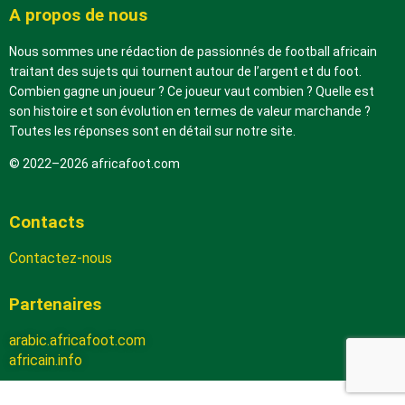
A propos de nous
Nous sommes une rédaction de passionnés de football africain
traitant des sujets qui tournent autour de l’argent et du foot.
Combien gagne un joueur ? Ce joueur vaut combien ? Quelle est
son histoire et son évolution en termes de valeur marchande ?
Toutes les réponses sont en détail sur notre site.
© 2022–2026 africafoot.com
Contacts
Contactez-nous
Partenaires
arabic.africafoot.com
africain.info