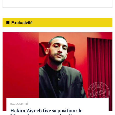
Exclusivité
EXCLUSIVITÉ
Hakim Ziyech fixe sa position : le