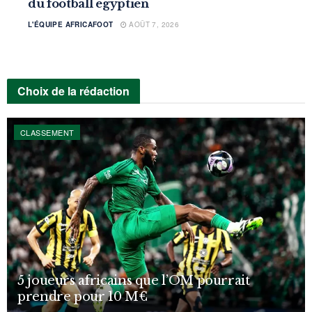
du football égyptien
L'ÉQUIPE AFRICAFOOT
AOÛT 7, 2026
Choix de la rédaction
CLASSEMENT
5 joueurs africains que l’OM pourrait
prendre pour 10 M€