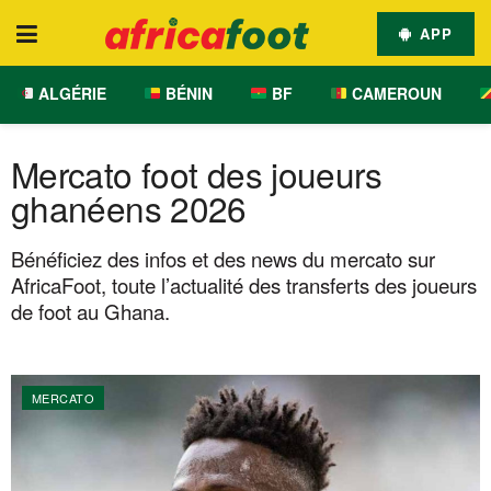
APP
ALGÉRIE
BÉNIN
BF
CAMEROUN
Mercato foot des joueurs
ghanéens 2026
Bénéficiez des infos et des news du mercato sur
AfricaFoot, toute l’actualité des transferts des joueurs
de foot au Ghana.
MERCATO