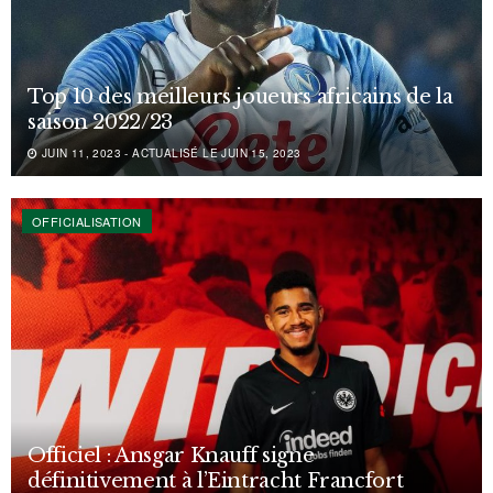
Top 10 des meilleurs joueurs africains de la
saison 2022/23
JUIN 11, 2023 - ACTUALISÉ LE JUIN 15, 2023
OFFICIALISATION
Officiel : Ansgar Knauff signe
définitivement à l’Eintracht Francfort