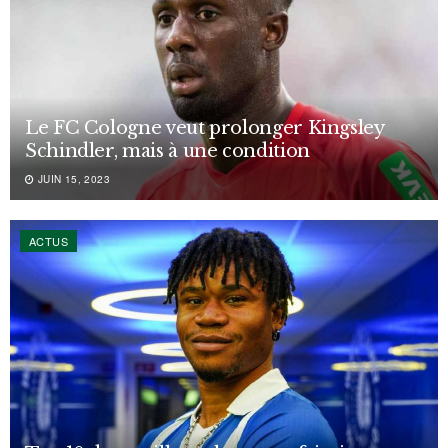
Le FC Cologne veut prolonger Kingsley
Schindler, mais à une condition
JUIN 15, 2023
ACTUS