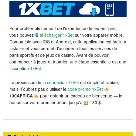
Pour profiter pleinement de l'expérience de jeu en ligne,
vous pouvez
télécharger 1xBet
sur votre appareil mobile.
Compatible avec iOS et Android, cette application est facile à
installer et vous permet d'accéder à tous les services de
paris sportifs et de jeux de casino. Avant de pouvoir
commencer à jouer et à parier, une étape essentielle est une
inscription 1xBet
.
Le processus de la
connexion 1xBet
est simple et rapide,
mais n’oubliez pas d'utiliser le
code promo 1xBet
130AFRICA
pour obtenir un cadeau de bienvenue — le
bonus sur votre premier dépôt jusqu'à
130 $.