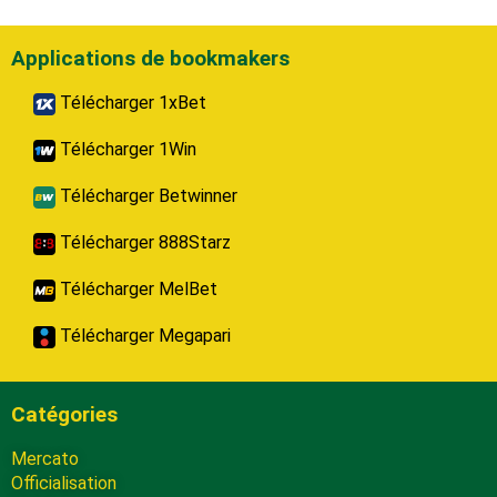
Applications de bookmakers
Télécharger 1xBet
Télécharger 1Win
Télécharger Betwinner
Télécharger 888Starz
Télécharger MelBet
Télécharger Megapari
Catégories
Mercato
Officialisation