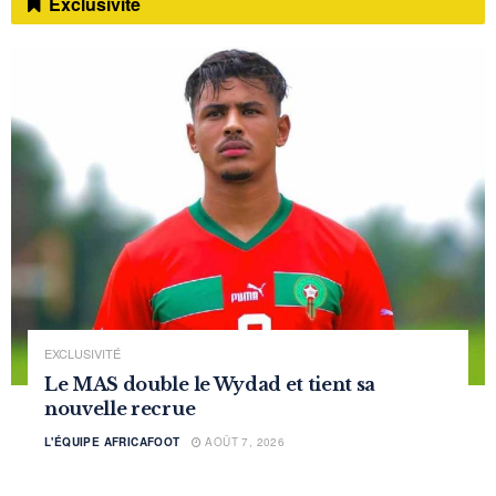
Exclusivité
EXCLUSIVITÉ
Le MAS double le Wydad et tient sa
nouvelle recrue
L'ÉQUIPE AFRICAFOOT
AOÛT 7, 2026