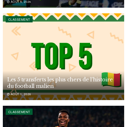
AOÛT 5, 2026
CLASSEMENT
Les 5 transferts les plus chers de l’histoire
du football malien
AOÛT 1, 2026
CLASSEMENT