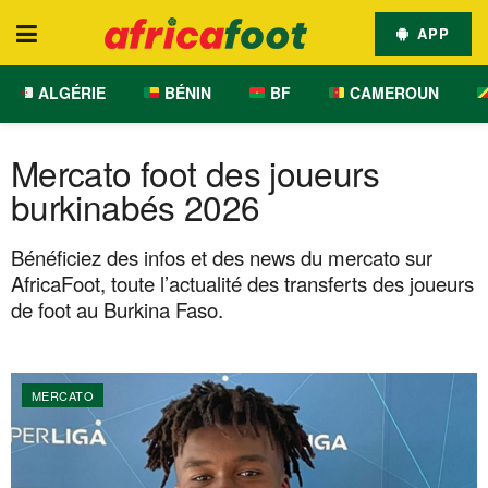
APP
ALGÉRIE
BÉNIN
BF
CAMEROUN
Mercato foot des joueurs
burkinabés 2026
Bénéficiez des infos et des news du mercato sur
AfricaFoot, toute l’actualité des transferts des joueurs
de foot au Burkina Faso.
MERCATO