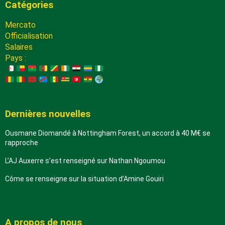
Catégories
Mercato
Officialisation
Salaires
Pays :
Dernières nouvelles
Ousmane Diomandé à Nottingham Forest, un accord à 40 M€ se
rapproche
L’AJ Auxerre s’est renseigné sur Nathan Ngoumou
Côme se renseigne sur la situation d’Amine Gouiri
A propos de nous