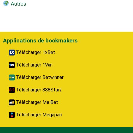
Autres
Applications de bookmakers
Télécharger 1xBet
Télécharger 1Win
Télécharger Betwinner
Télécharger 888Starz
Télécharger MelBet
Télécharger Megapari