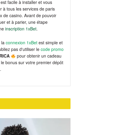
est facile à installer et vous
 à tous les services de paris
eux de casino. Avant de pouvoir
er et à parier, une étape
une
inscription 1xBet
.
 la
connexion 1xBet
est simple et
bliez pas d'utiliser le
code promo
RICA
pour obtenir un cadeau
le bonus sur votre premier dépôt
.