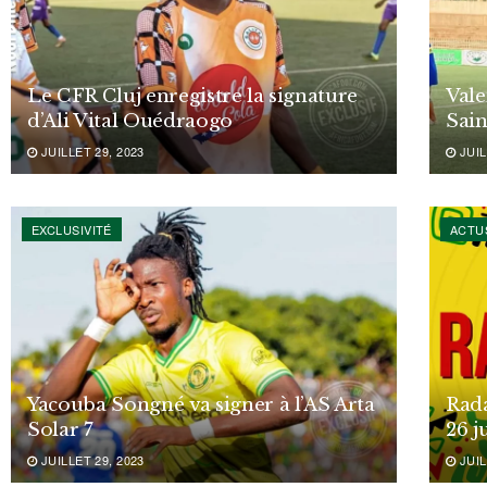
Le CFR Cluj enregistre la signature
Vale
d’Ali Vital Ouédraogo
Sain
JUILLET 29, 2023
JUIL
EXCLUSIVITÉ
ACTU
Yacouba Songné va signer à l’AS Arta
Rada
Solar 7
26 j
JUILLET 29, 2023
JUIL