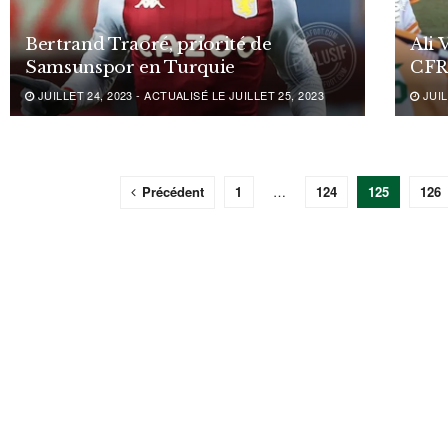
Bertrand Traoré, priorité de
Ali 
Samsunspor en Turquie
CFR
JUILLET 24, 2023 - ACTUALISÉ LE JUILLET 25, 2023
JUIL
Précédent
1
…
124
125
126