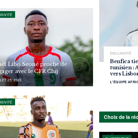
SIVITÉ
EXCLUSIVITÉ
Benfica ti
ël Libo Seoné proche de
tunisien : 
gager avec le CFR Cluj
vers Lisb
LET 25, 2023
L'ÉQUIPE AFR
SIVITÉ
Choix de la ré