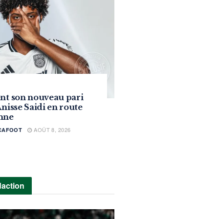
ent son nouveau pari
Anisse Saidi en route
onne
AOÛT 8, 2026
ICAFOOT
daction