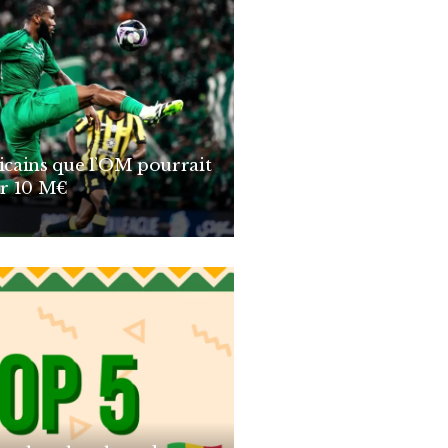
ricains que l’OM pourrait
r 10 M€