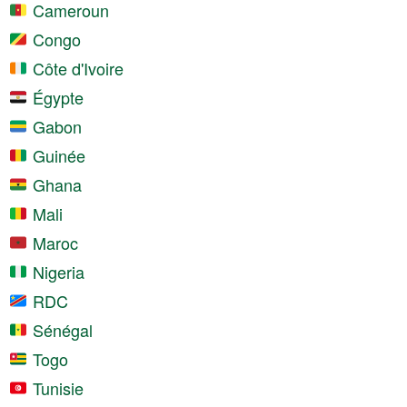
Cameroun
Congo
Côte d'Ivoire
Égypte
Gabon
Guinée
Ghana
Mali
Maroc
Nigeria
RDC
Sénégal
Togo
Tunisie