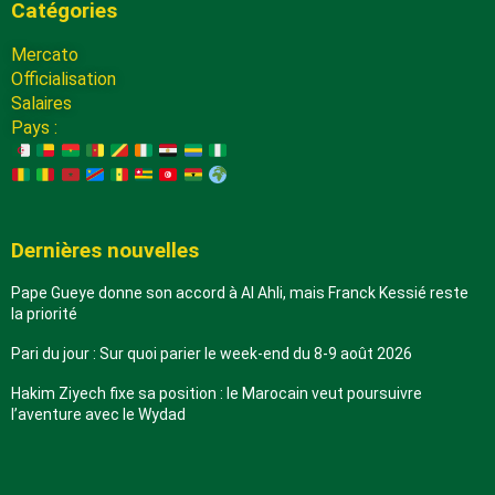
Catégories
Mercato
Officialisation
Salaires
Pays :
Dernières nouvelles
Pape Gueye donne son accord à Al Ahli, mais Franck Kessié reste
la priorité
Pari du jour : Sur quoi parier le week-end du 8-9 août 2026
Hakim Ziyech fixe sa position : le Marocain veut poursuivre
l’aventure avec le Wydad