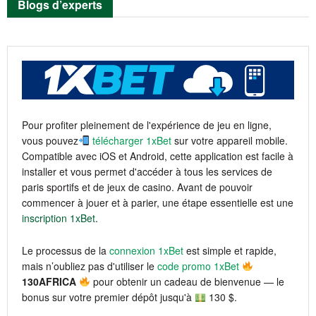
Blogs d’experts
Pour profiter pleinement de l'expérience de jeu en ligne,
vous pouvez
télécharger 1xBet
sur votre appareil mobile.
Compatible avec iOS et Android, cette application est facile à
installer et vous permet d'accéder à tous les services de
paris sportifs et de jeux de casino. Avant de pouvoir
commencer à jouer et à parier, une étape essentielle est une
inscription 1xBet
.
Le processus de la
connexion 1xBet
est simple et rapide,
mais n’oubliez pas d'utiliser le
code promo 1xBet
130AFRICA
pour obtenir un cadeau de bienvenue — le
bonus sur votre premier dépôt jusqu'à
130 $.