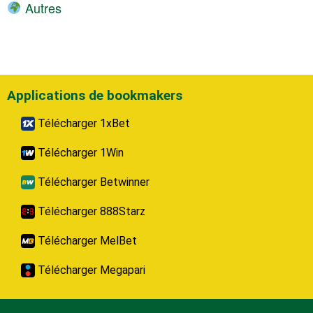
Autres
Applications de bookmakers
Télécharger 1xBet
Télécharger 1Win
Télécharger Betwinner
Télécharger 888Starz
Télécharger MelBet
Télécharger Megapari