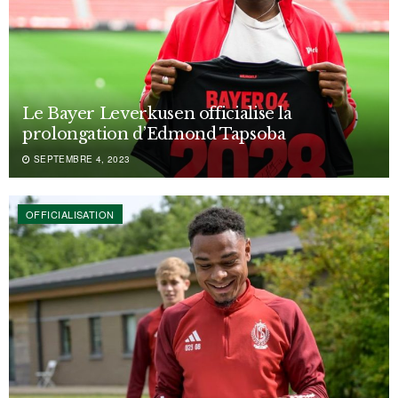
Le Bayer Leverkusen officialise la
prolongation d’Edmond Tapsoba
SEPTEMBRE 4, 2023
OFFICIALISATION