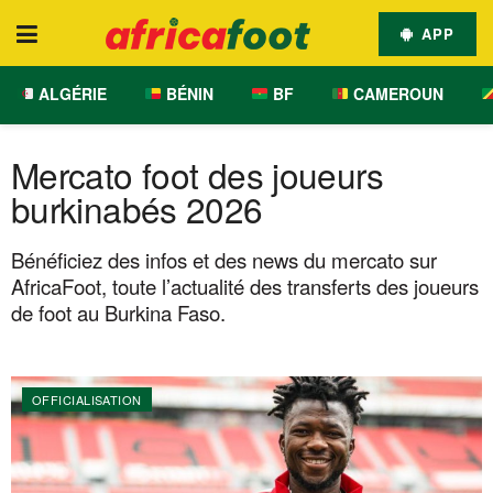
APP
ALGÉRIE
BÉNIN
BF
CAMEROUN
Mercato foot des joueurs
burkinabés 2026
Bénéficiez des infos et des news du mercato sur
AfricaFoot, toute l’actualité des transferts des joueurs
de foot au Burkina Faso.
OFFICIALISATION