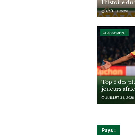
l’histoire du
AOÛT 1, 2026
CLASSEMENT
Top 5 des pl
joueurs afri
JUILLET 31, 2026
Pays :