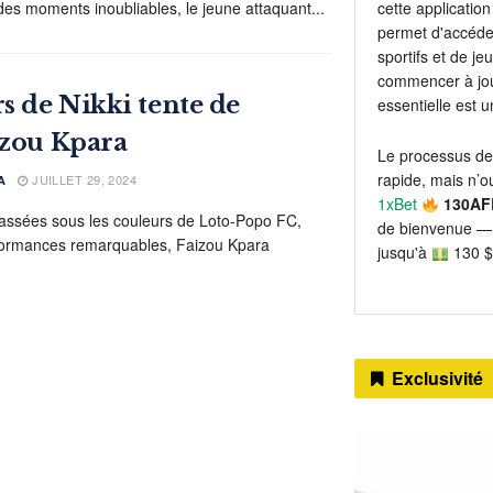
cette application 
s moments inoubliables, le jeune attaquant...
permet d'accéder
sportifs et de j
commencer à jou
rs de Nikki tente de
essentielle est 
izou Kpara
Le processus de
rapide, mais n’ou
JUILLET 29, 2024
A
1xBet
130AF
assées sous les couleurs de Loto-Popo FC,
de bienvenue — 
ormances remarquables, Faizou Kpara
jusqu'à
130 $
Exclusivité