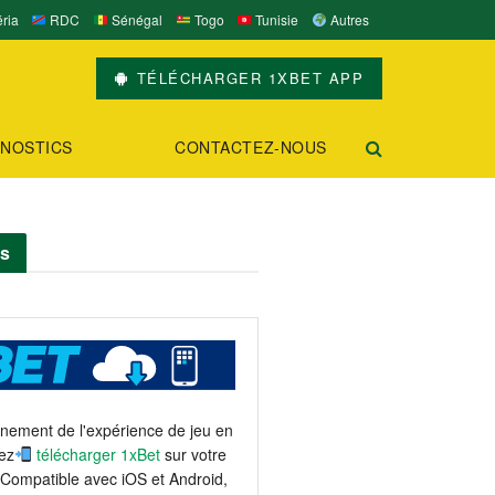
ria
RDC
Sénégal
Togo
Tunisie
Autres
TÉLÉCHARGER 1XBET APP
NOSTICS
CONTACTEZ-NOUS
ts
einement de l'expérience de jeu en
ez
télécharger 1xBet
sur votre
 Compatible avec iOS et Android,