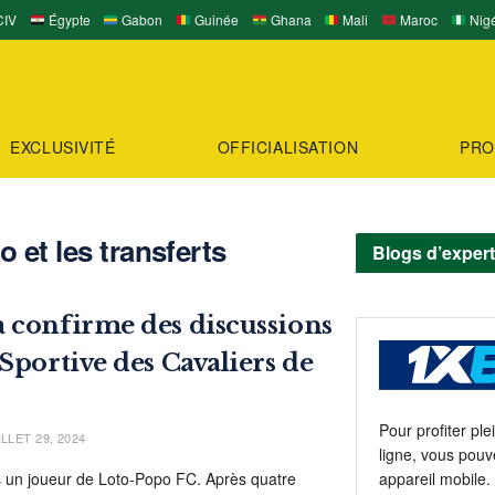
IV
Égypte
Gabon
Guinée
Ghana
Mali
Maroc
Nigé
EXCLUSIVITÉ
OFFICIALISATION
PRO
 et les transferts
Blogs d’exper
 confirme des discussions
Sportive des Cavaliers de
Pour profiter pl
LLET 29, 2024
ligne, vous pouv
appareil mobile.
s un joueur de Loto-Popo FC. Après quatre