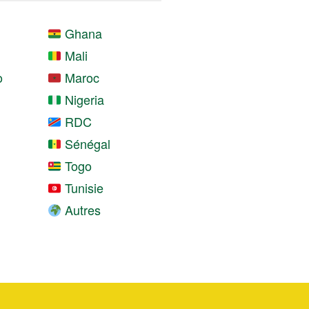
Ghana
Mali
o
Maroc
Nigeria
RDC
Sénégal
Togo
Tunisie
Autres