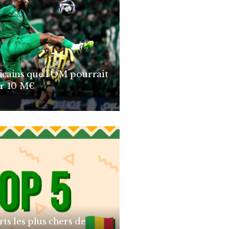
ricains que l’OM pourrait
r 10 M€
rts les plus chers de