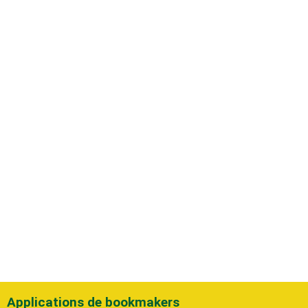
Applications de bookmakers