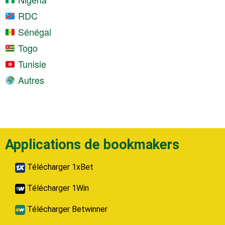
RDC
Sénégal
Togo
Tunisie
Autres
Applications de bookmakers
Télécharger 1xBet
Télécharger 1Win
Télécharger Betwinner