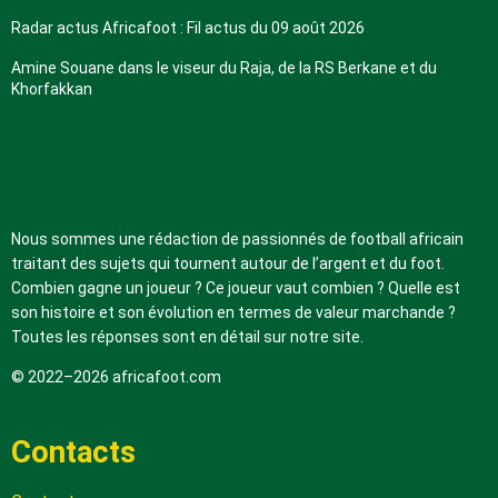
Radar actus Africafoot : Fil actus du 09 août 2026
Amine Souane dans le viseur du Raja, de la RS Berkane et du
Khorfakkan
A propos de nous
Nous sommes une rédaction de passionnés de football africain
traitant des sujets qui tournent autour de l’argent et du foot.
Combien gagne un joueur ? Ce joueur vaut combien ? Quelle est
son histoire et son évolution en termes de valeur marchande ?
Toutes les réponses sont en détail sur notre site.
© 2022–2026 africafoot.com
Contacts