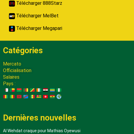
Télécharger 888Starz
Télécharger MelBet
Télécharger Megapari
Catégories
Mercato
Officialisation
Salaires
Pays :
Dernières nouvelles
Al Wehdat craque pour Mathias Oyewusi