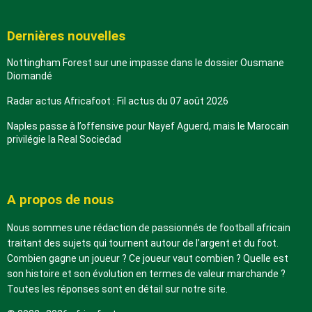
Dernières nouvelles
Nottingham Forest sur une impasse dans le dossier Ousmane
Diomandé
Radar actus Africafoot : Fil actus du 07 août 2026
Naples passe à l’offensive pour Nayef Aguerd, mais le Marocain
privilégie la Real Sociedad
A propos de nous
Nous sommes une rédaction de passionnés de football africain
traitant des sujets qui tournent autour de l’argent et du foot.
Combien gagne un joueur ? Ce joueur vaut combien ? Quelle est
son histoire et son évolution en termes de valeur marchande ?
Toutes les réponses sont en détail sur notre site.