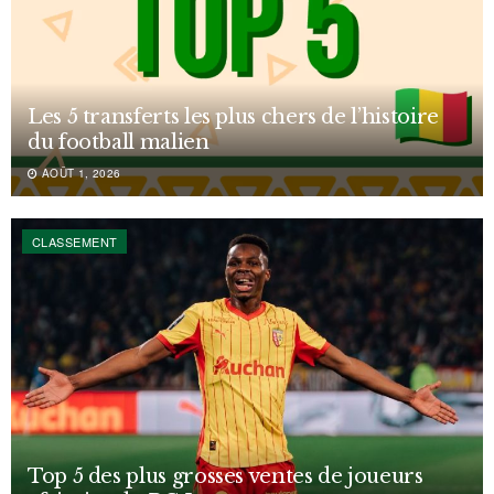
Les 5 transferts les plus chers de l’histoire
du football malien
AOÛT 1, 2026
CLASSEMENT
Top 5 des plus grosses ventes de joueurs