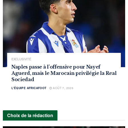
EXCLUSIVITÉ
Naples passe à l’offensive pour Nayef
Aguerd, mais le Marocain privilégie la Real
Sociedad
L'ÉQUIPE AFRICAFOOT
AOÛT 7, 2026
Choix de la rédaction